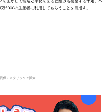
タを生かして輸送効率化を図る仕組みも構築する予定。ベ
1万5000の生産者に利用してもらうことを目指す。
提供）※クリックで拡大