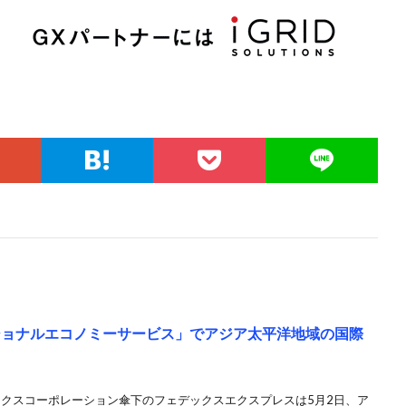
ショナルエコノミーサービス」でアジア太平洋地域の国際
ックスコーポレーション傘下のフェデックスエクスプレスは5月2日、ア