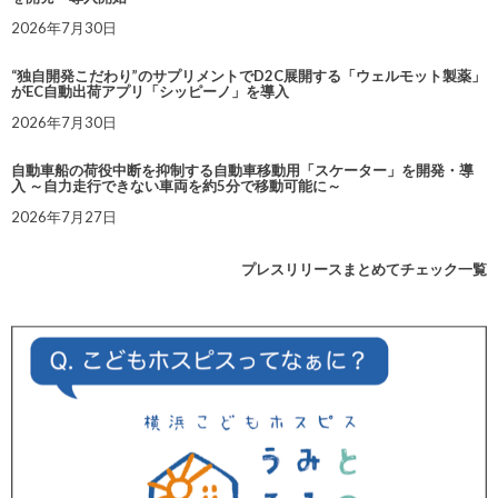
2026年7月30日
“独自開発こだわり”のサプリメントでD2C展開する「ウェルモット製薬」
がEC自動出荷アプリ「シッピーノ」を導入
2026年7月30日
自動車船の荷役中断を抑制する自動車移動用「スケーター」を開発・導
入 ～自力走行できない車両を約5分で移動可能に～
2026年7月27日
プレスリリースまとめてチェック一覧