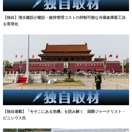
【独自】清水建設が建設・維持管理コストの抑制可能な冷蔵倉庫新工法
を実用化
【独自連載】「今そこにある危機」を読み解く 国際ジャーナリスト・
ビニシウス氏