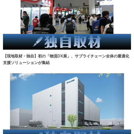
【現地取材・独自】初の「物流DX展」、サプライチェーン全体の最適化
支援ソリューションが集結