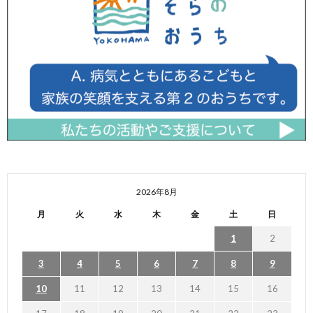
2026年8月
月
火
水
木
金
土
日
1
2
3
4
5
6
7
8
9
10
11
12
13
14
15
16