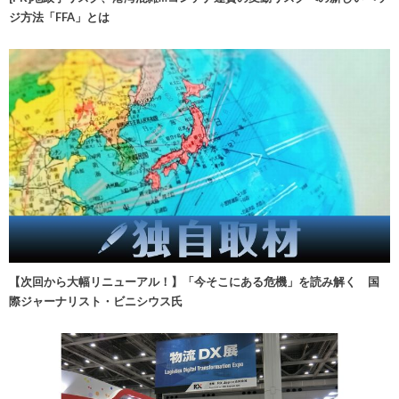
ジ方法「FFA」とは
【次回から大幅リニューアル！】「今そこにある危機」を読み解く 国
際ジャーナリスト・ビニシウス氏