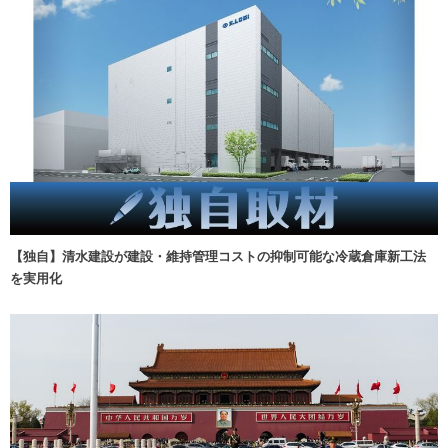
【独自】清水建設が建設・維持管理コストの抑制可能な冷蔵倉庫新工法
を実用化