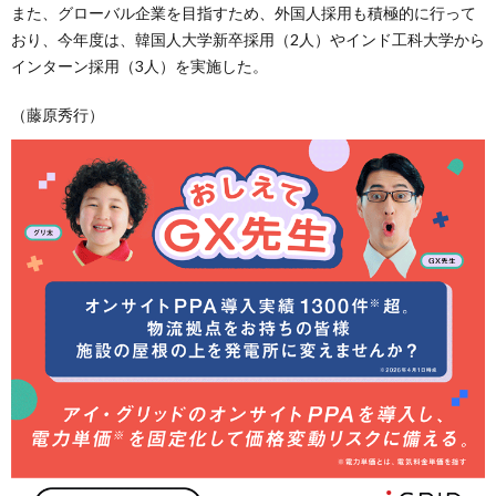
また、グローバル企業を目指すため、外国人採用も積極的に行って
おり、今年度は、韓国人大学新卒採用（2人）やインド工科大学から
インターン採用（3人）を実施した。
（藤原秀行）