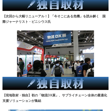
【次回から大幅リニューアル！】「今そこにある危機」を読み解く 国
際ジャーナリスト・ビニシウス氏
【現地取材・独自】初の「物流DX展」、サプライチェーン全体の最適化
支援ソリューションが集結