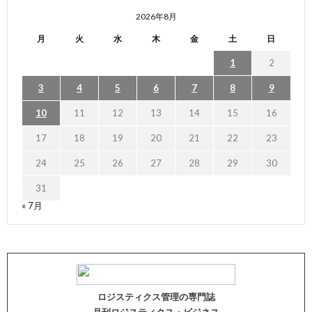
2026年8月
月
火
水
木
金
土
日
1
2
3
4
5
6
7
8
9
10
11
12
13
14
15
16
17
18
19
20
21
22
23
24
25
26
27
28
29
30
31
« 7月
ロジスティクス管理の専門誌