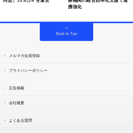
携強化
Back to Top
メルマガ会員登録
プライバシーポリシー
広告掲載
会社概要
よくある質問