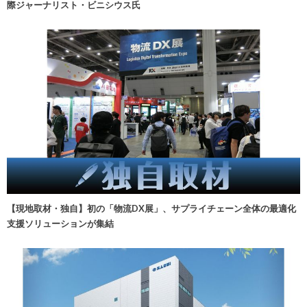
際ジャーナリスト・ビニシウス氏
【現地取材・独自】初の「物流DX展」、サプライチェーン全体の最適化
支援ソリューションが集結