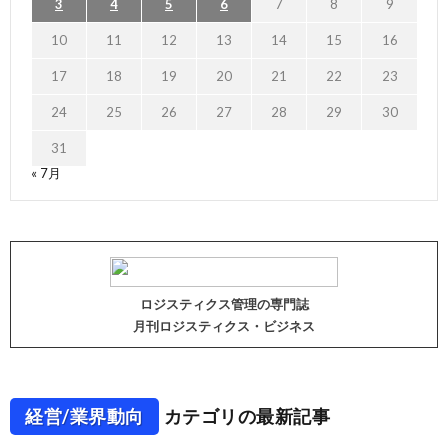
3
4
5
6
7
8
9
10
11
12
13
14
15
16
17
18
19
20
21
22
23
24
25
26
27
28
29
30
31
« 7月
ロジスティクス管理の専門誌
月刊ロジスティクス・ビジネス
経営/業界動向
カテゴリの最新記事