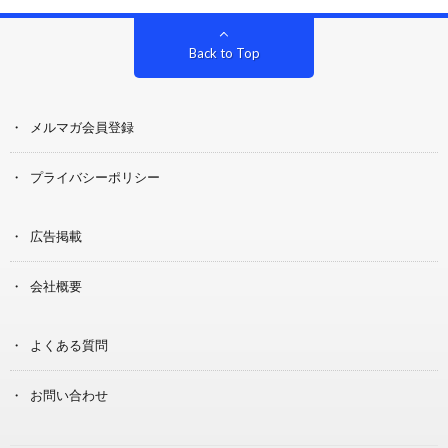
Back to Top
メルマガ会員登録
プライバシーポリシー
広告掲載
会社概要
よくある質問
お問い合わせ