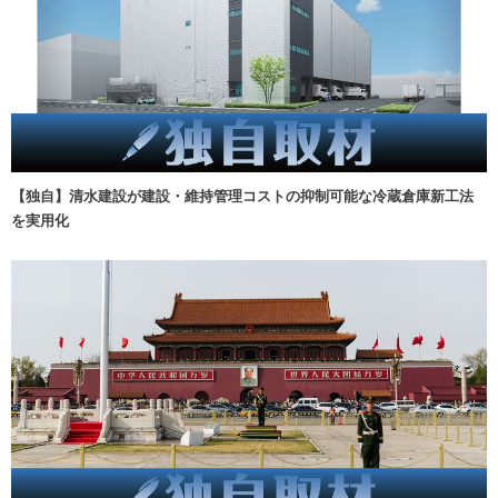
【独自】清水建設が建設・維持管理コストの抑制可能な冷蔵倉庫新工法
を実用化