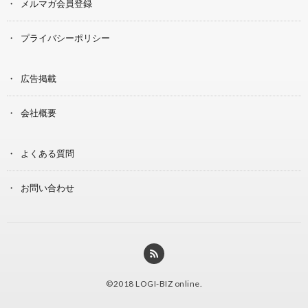
メルマガ会員登録
プライバシーポリシー
広告掲載
会社概要
よくある質問
お問い合わせ
©2018
LOGI-BIZ online
.