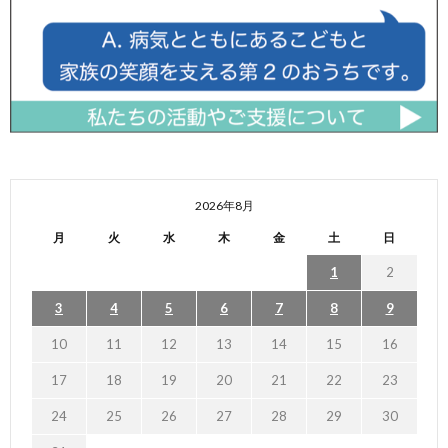
2026年8月
月
火
水
木
金
土
日
1
2
3
4
5
6
7
8
9
10
11
12
13
14
15
16
17
18
19
20
21
22
23
24
25
26
27
28
29
30