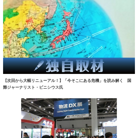
【次回から大幅リニューアル！】「今そこにある危機」を読み解く 国
際ジャーナリスト・ビニシウス氏