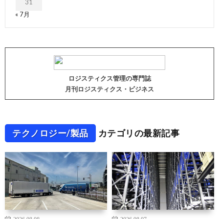
31
« 7月
ロジスティクス管理の専門誌
月刊ロジスティクス・ビジネス
テクノロジー/製品
カテゴリの最新記事
2026.08.08
2026.08.07