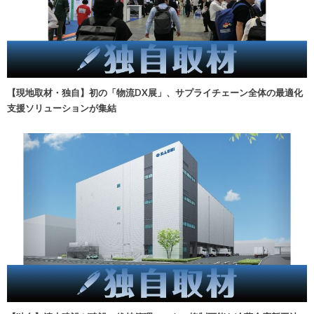
【現地取材・独自】初の「物流DX展」、サプライチェーン全体の最適化
支援ソリューションが集結