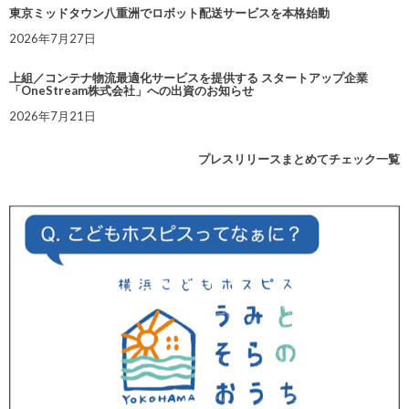
東京ミッドタウン八重洲でロボット配送サービスを本格始動
2026年7月27日
上組／コンテナ物流最適化サービスを提供する スタートアップ企業
「OneStream株式会社」への出資のお知らせ
2026年7月21日
プレスリリースまとめてチェック一覧