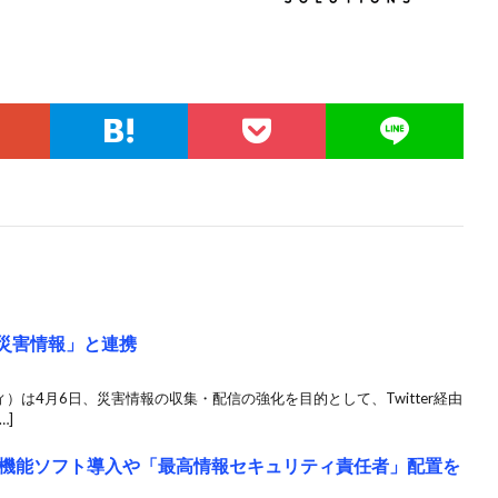
幌災害情報」と連携
ティ）は4月6日、災害情報の収集・配信の強化を目的として、Twitter経由
…]
機能ソフト導入や「最高情報セキュリティ責任者」配置を