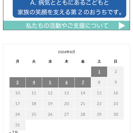
2026年8月
月
火
水
木
金
土
日
1
2
3
4
5
6
7
8
9
10
11
12
13
14
15
16
17
18
19
20
21
22
23
24
25
26
27
28
29
30
31
« 7月