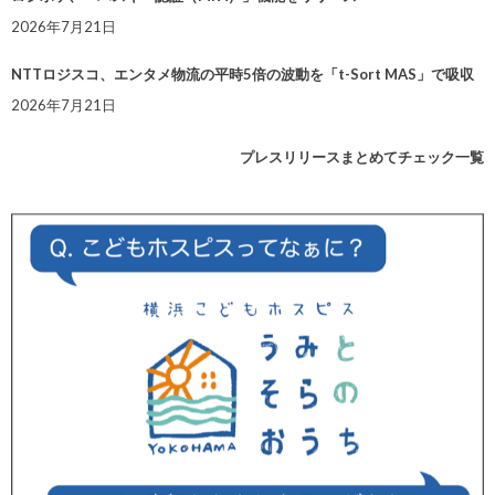
2026年7月21日
NTTロジスコ、エンタメ物流の平時5倍の波動を「t-Sort MAS」で吸収
2026年7月21日
プレスリリースまとめてチェック一覧