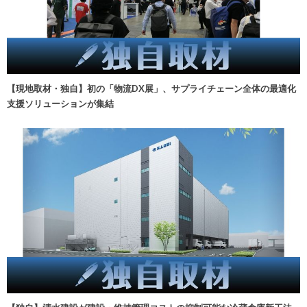
【現地取材・独自】初の「物流DX展」、サプライチェーン全体の最適化
支援ソリューションが集結