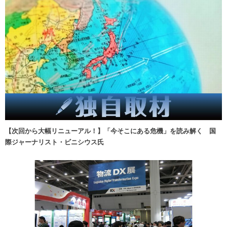
【次回から大幅リニューアル！】「今そこにある危機」を読み解く 国
際ジャーナリスト・ビニシウス氏