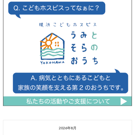
2026年8月