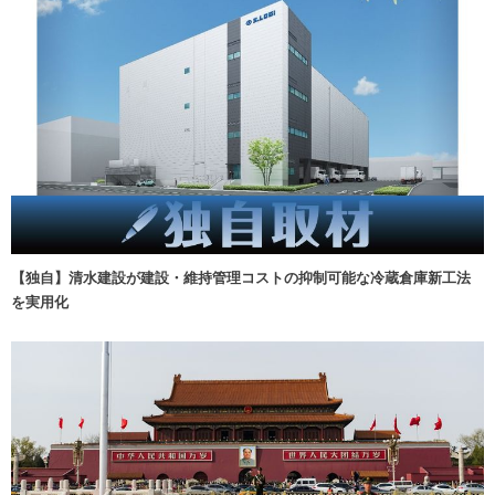
【独自】清水建設が建設・維持管理コストの抑制可能な冷蔵倉庫新工法
を実用化