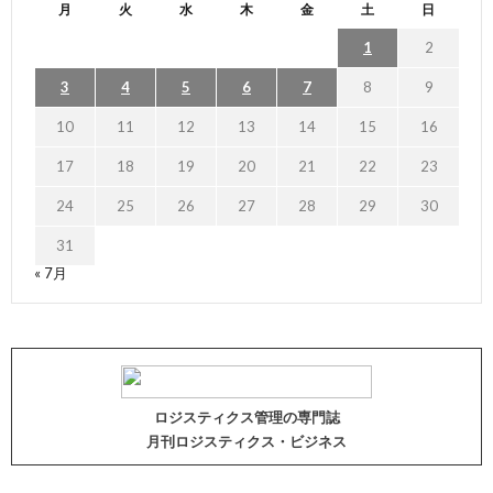
月
火
水
木
金
土
日
1
2
3
4
5
6
7
8
9
10
11
12
13
14
15
16
17
18
19
20
21
22
23
24
25
26
27
28
29
30
31
« 7月
ロジスティクス管理の専門誌
月刊ロジスティクス・ビジネス