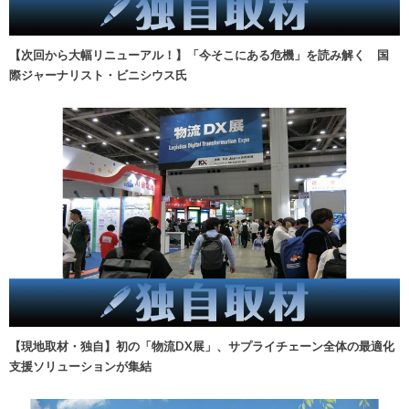
【次回から大幅リニューアル！】「今そこにある危機」を読み解く 国
際ジャーナリスト・ビニシウス氏
【現地取材・独自】初の「物流DX展」、サプライチェーン全体の最適化
支援ソリューションが集結