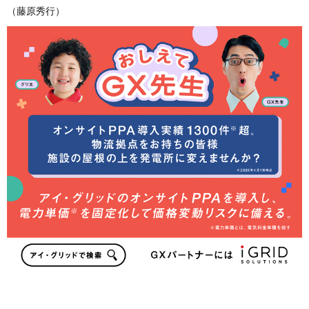
（藤原秀行）