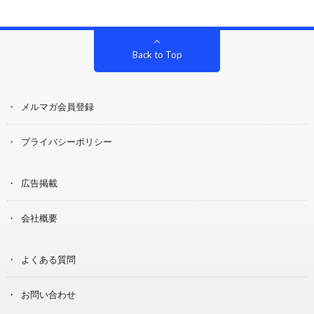
Back to Top
メルマガ会員登録
プライバシーポリシー
広告掲載
会社概要
よくある質問
お問い合わせ