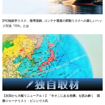
[PR]地政学リスク、港湾混雑…コンテナ運賃の変動リスクへの新しいヘッ
ジ方法「FFA」とは
【次回から大幅リニューアル！】「今そこにある危機」を読み解く 国
際ジャーナリスト・ビニシウス氏