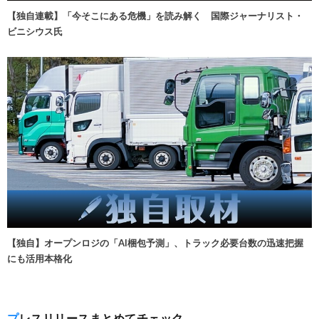
【独自連載】「今そこにある危機」を読み解く 国際ジャーナリスト・
ビニシウス氏
【独自】オープンロジの「AI梱包予測」、トラック必要台数の迅速把握
にも活用本格化
プレスリリースまとめてチェック