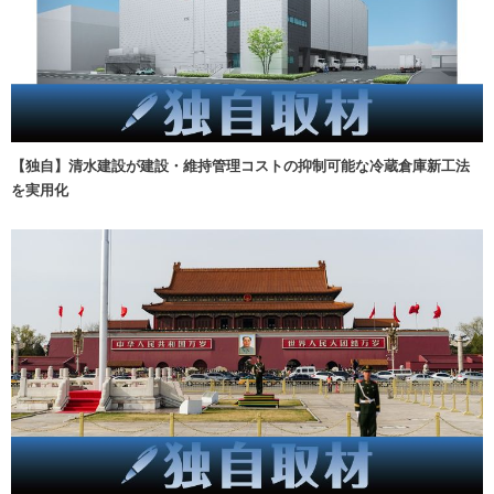
【独自】清水建設が建設・維持管理コストの抑制可能な冷蔵倉庫新工法
を実用化