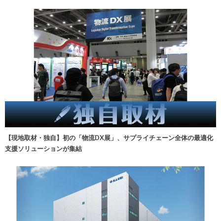
【現地取材・独自】初の「物流DX展」、サプライチェーン全体の最適化
支援ソリューションが集結