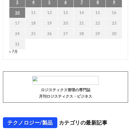
3
4
5
6
7
8
9
10
11
12
13
14
15
16
17
18
19
20
21
22
23
24
25
26
27
28
29
30
31
« 7月
ロジスティクス管理の専門誌
月刊ロジスティクス・ビジネス
テクノロジー/製品
カテゴリの最新記事