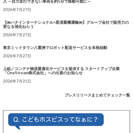
入 ～自力走行できない車両を約5分で移動可能に～
2026年7月27日
【㈱ハナインターナショナル×星清重機運輸㈱】グループ会社で販売力の
更なる強化ねらう
2026年7月27日
東京ミッドタウン八重洲でロボット配送サービスを本格始動
2026年7月27日
上組／コンテナ物流最適化サービスを提供する スタートアップ企業
「OneStream株式会社」への出資のお知らせ
2026年7月21日
プレスリリースまとめてチェック一覧