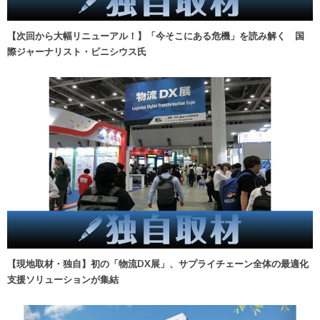
【次回から大幅リニューアル！】「今そこにある危機」を読み解く 国
際ジャーナリスト・ビニシウス氏
【現地取材・独自】初の「物流DX展」、サプライチェーン全体の最適化
支援ソリューションが集結