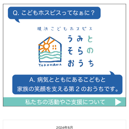
2026年8月