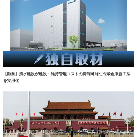
【独自】清水建設が建設・維持管理コストの抑制可能な冷蔵倉庫新工法
を実用化