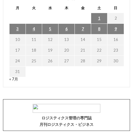
月
火
水
木
金
土
日
1
2
3
4
5
6
7
8
9
10
11
12
13
14
15
16
17
18
19
20
21
22
23
24
25
26
27
28
29
30
31
« 7月
ロジスティクス管理の専門誌
月刊ロジスティクス・ビジネス