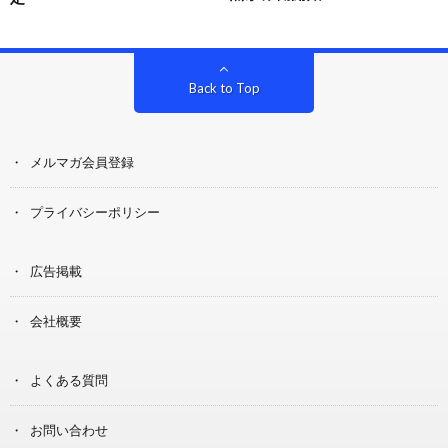
Back to Top
メルマガ会員登録
プライバシーポリシー
広告掲載
会社概要
よくある質問
お問い合わせ