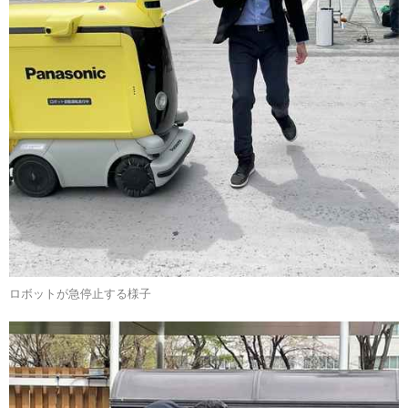
ロボットが急停止する様子