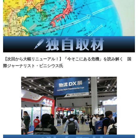
【次回から大幅リニューアル！】「今そこにある危機」を読み解く 国
際ジャーナリスト・ビニシウス氏