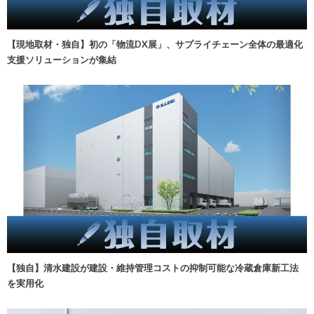
【現地取材・独自】初の「物流DX展」、サプライチェーン全体の最適化
支援ソリューションが集結
【独自】清水建設が建設・維持管理コストの抑制可能な冷蔵倉庫新工法
を実用化