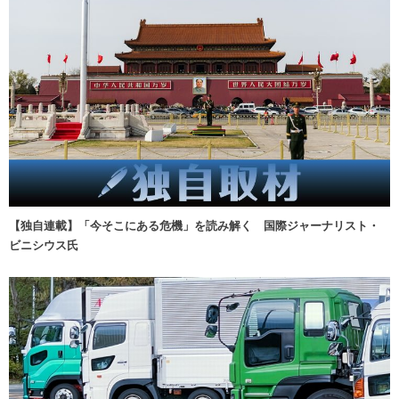
【独自連載】「今そこにある危機」を読み解く 国際ジャーナリスト・
ビニシウス氏