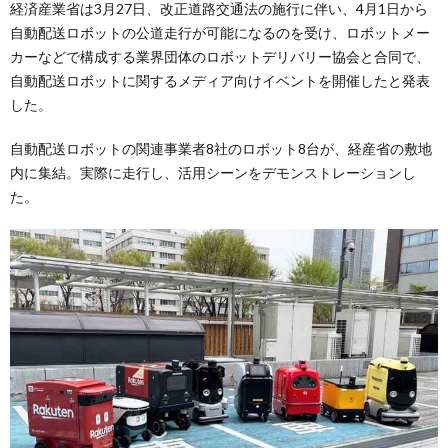
経済産業省は3月27日、改正道路交通法の施行に伴い、4月1日から
自動配送ロボットの公道走行が可能になるのを受け、ロボットメー
カーなどで構成する業界団体のロボットデリバリー協会と合同で、
自動配送ロボットに関するメディア向けイベントを開催したと発表
した。
自動配送ロボットの関連事業者8社のロボット8台が、経産省の敷地
内に集結。実際に走行し、活用シーンをデモンストレーションし
た。