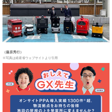
（藤原秀行）
※写真は経産省ウェブサイトより引用