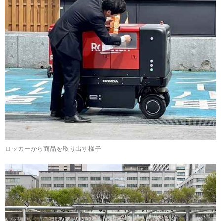
ロッカーから商品を取り出す様子