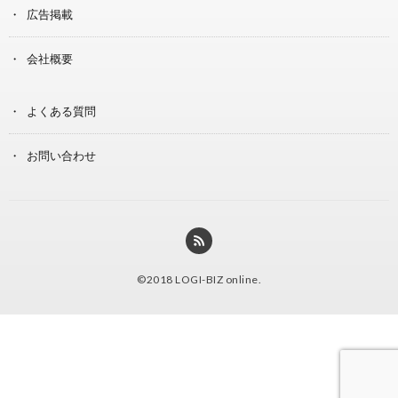
広告掲載
会社概要
よくある質問
お問い合わせ
©2018
LOGI-BIZ online
.