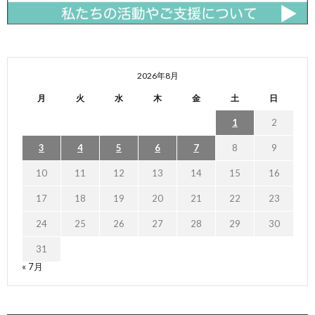
2026年8月
月
火
水
木
金
土
日
1
2
3
4
5
6
7
8
9
10
11
12
13
14
15
16
17
18
19
20
21
22
23
24
25
26
27
28
29
30
31
« 7月