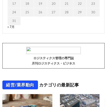
17
18
19
20
21
22
23
24
25
26
27
28
29
30
31
« 7月
ロジスティクス管理の専門誌
月刊ロジスティクス・ビジネス
経営/業界動向
カテゴリの最新記事