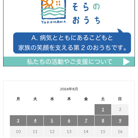
2026年8月
月
火
水
木
金
土
日
1
2
3
4
5
6
7
8
9
10
11
12
13
14
15
16