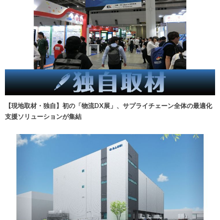
【現地取材・独自】初の「物流DX展」、サプライチェーン全体の最適化
支援ソリューションが集結