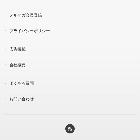
メルマガ会員登録
プライバシーポリシー
広告掲載
会社概要
よくある質問
お問い合わせ