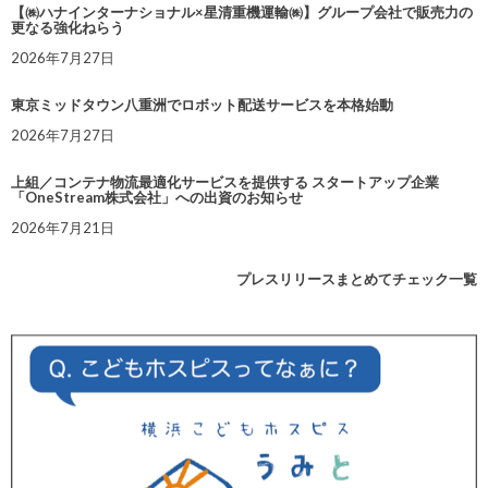
【㈱ハナインターナショナル×星清重機運輸㈱】グループ会社で販売力の
更なる強化ねらう
2026年7月27日
東京ミッドタウン八重洲でロボット配送サービスを本格始動
2026年7月27日
上組／コンテナ物流最適化サービスを提供する スタートアップ企業
「OneStream株式会社」への出資のお知らせ
2026年7月21日
プレスリリースまとめてチェック一覧