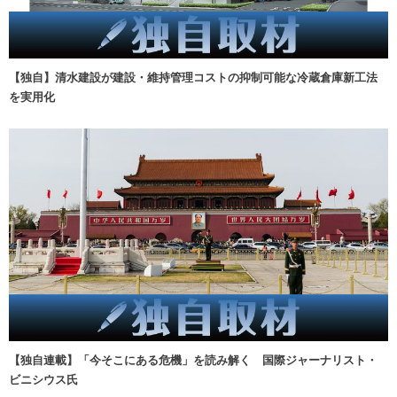
【独自】清水建設が建設・維持管理コストの抑制可能な冷蔵倉庫新工法
を実用化
【独自連載】「今そこにある危機」を読み解く 国際ジャーナリスト・
ビニシウス氏