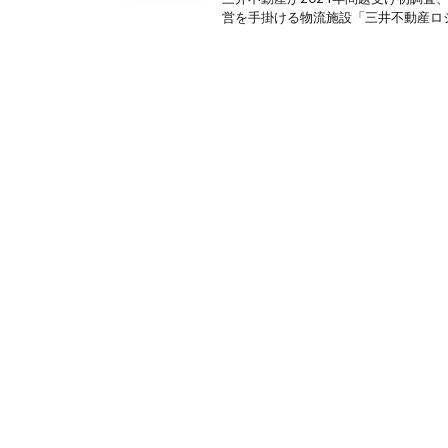
営を手掛ける物流施設「三井不動産ロジ