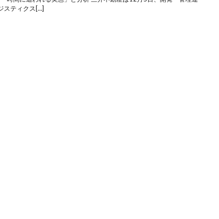
スティクス[…]