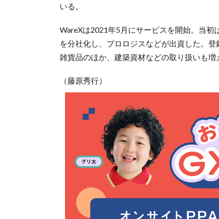
いる。
WareXは2021年5月にサービスを開始。
を分社化し、プロロジスなどが出資した。登録
雑貨品のほか、建築資材などの取り扱いも増
（藤原秀行）