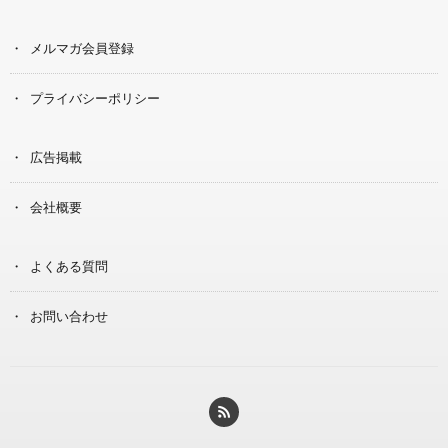
メルマガ会員登録
プライバシーポリシー
広告掲載
会社概要
よくある質問
お問い合わせ