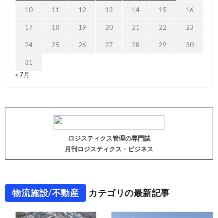
10
11
12
13
14
15
16
17
18
19
20
21
22
23
24
25
26
27
28
29
30
31
« 7月
ロジスティクス管理の専門誌
月刊ロジスティクス・ビジネス
物流施設/不動産
カテゴリの最新記事