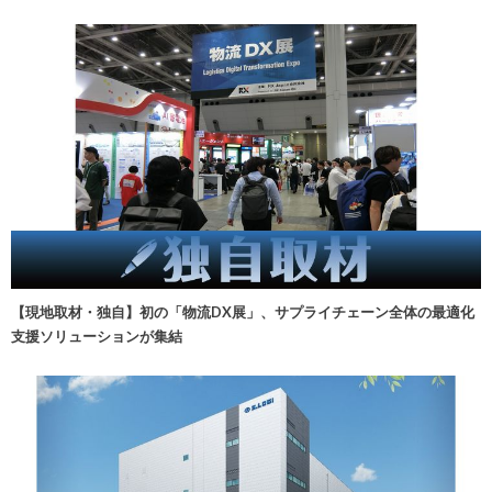
【現地取材・独自】初の「物流DX展」、サプライチェーン全体の最適化
支援ソリューションが集結