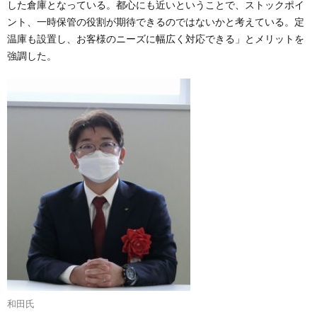
した倉庫となっている。都心にも近いということで、ストックポイ
ント、一時保管の役割が期待できるのではないかと考えている。定
温庫も設置し、お客様のニーズに幅広く対応できる」とメリットを
強調した。
和田氏