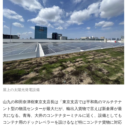
屋上の太陽光発電設備
山九の和田奈津樹東京支店長は「東京支店では平和島のマルチテナ
ント型の物流センターが最大だが、輸出入貨物で言えば新倉庫が最
大になる。青海、大井のコンテナターミナルに近く、設備としても
コンテナ用のドックレベラーを設けるなど特にコンテナ貨物に対応