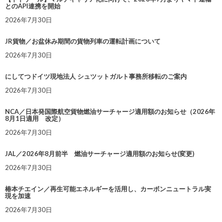
とのAPI連携を開始
2026年7月30日
JR貨物／お盆休み期間の貨物列車の運転計画について
2026年7月30日
にしてつドイツ現地法人 シュツットガルト事務所移転のご案内
2026年7月30日
NCA／日本発国際航空貨物燃油サーチャージ適用額のお知らせ（2026年
8月1日適用 改定）
2026年7月30日
JAL／2026年8月前半 燃油サーチャージ適用額のお知らせ(変更)
2026年7月30日
椿本チエイン／再生可能エネルギーを活用し、カーボンニュートラル実
現を加速
2026年7月30日