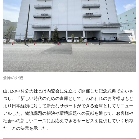
倉庫の外観
山九の中村公大社長は内覧会に先立って開催した記念式典であいさ
つし、「新しい時代のための倉庫として、われわれのお客様はもと
より日本経済に対して新たなサポートができる倉庫としてリニュー
アルした。物流課題の解決や環境課題への貢献を通じて、お客様や
社会への新しいニーズにお応えできるサービスを提供していく所存
だ」との決意を示した。