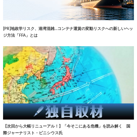
[PR]地政学リスク、港湾混雑…コンテナ運賃の変動リスクへの新しいヘッ
ジ方法「FFA」とは
【次回から大幅リニューアル！】「今そこにある危機」を読み解く 国
際ジャーナリスト・ビニシウス氏