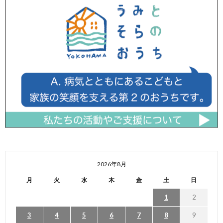
2026年8月
月
火
水
木
金
土
日
1
2
3
4
5
6
7
8
9