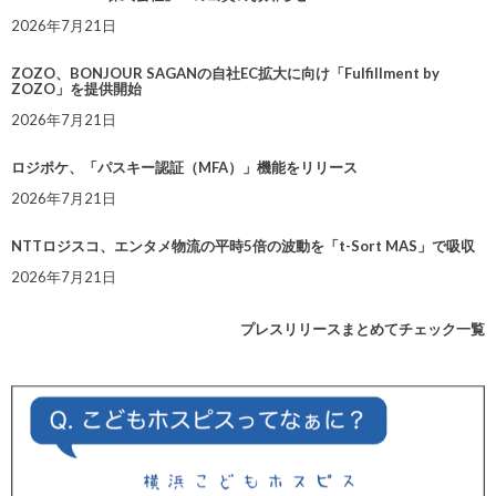
2026年7月21日
ZOZO、BONJOUR SAGANの自社EC拡大に向け「Fulfillment by
ZOZO」を提供開始
2026年7月21日
ロジポケ、「パスキー認証（MFA）」機能をリリース
2026年7月21日
NTTロジスコ、エンタメ物流の平時5倍の波動を「t-Sort MAS」で吸収
2026年7月21日
プレスリリースまとめてチェック一覧