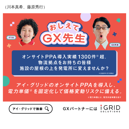
（川本真希、藤原秀行）