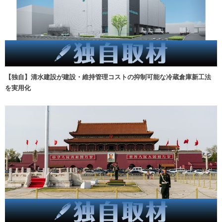
【独自】清水建設が建設・維持管理コストの抑制可能な冷蔵倉庫新工法
を実用化