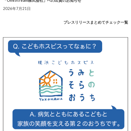
「OneStream株式会社」への出資のお知らせ
2026年7月21日
プレスリリースまとめてチェック一覧