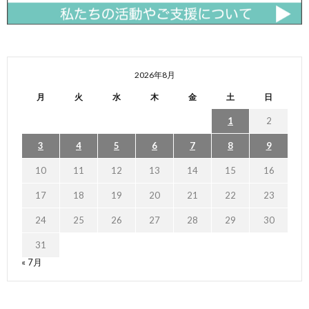
2026年8月
月
火
水
木
金
土
日
1
2
3
4
5
6
7
8
9
10
11
12
13
14
15
16
17
18
19
20
21
22
23
24
25
26
27
28
29
30
31
« 7月