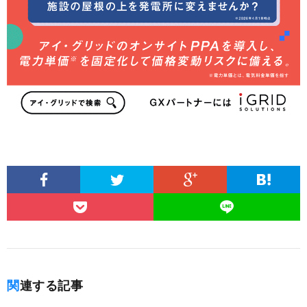
関連する記事