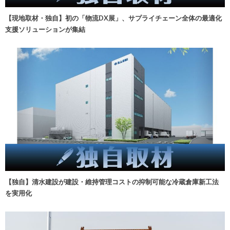
【現地取材・独自】初の「物流DX展」、サプライチェーン全体の最適化
支援ソリューションが集結
【独自】清水建設が建設・維持管理コストの抑制可能な冷蔵倉庫新工法
を実用化