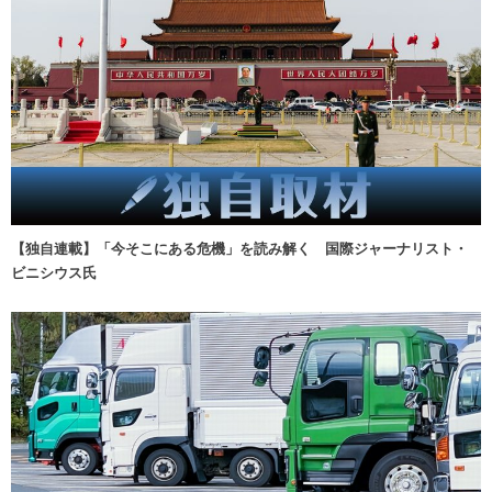
【独自連載】「今そこにある危機」を読み解く 国際ジャーナリスト・
ビニシウス氏