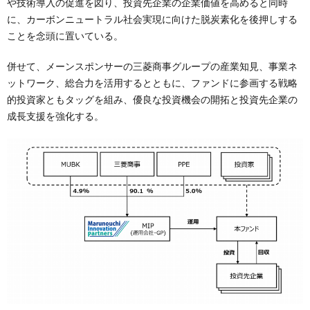
や技術導入の促進を図り、投資先企業の企業価値を高めると同時
に、カーボンニュートラル社会実現に向けた脱炭素化を後押しする
ことを念頭に置いている。
併せて、メーンスポンサーの三菱商事グループの産業知見、事業ネ
ットワーク、総合力を活用するとともに、ファンドに参画する戦略
的投資家ともタッグを組み、優良な投資機会の開拓と投資先企業の
成長支援を強化する。