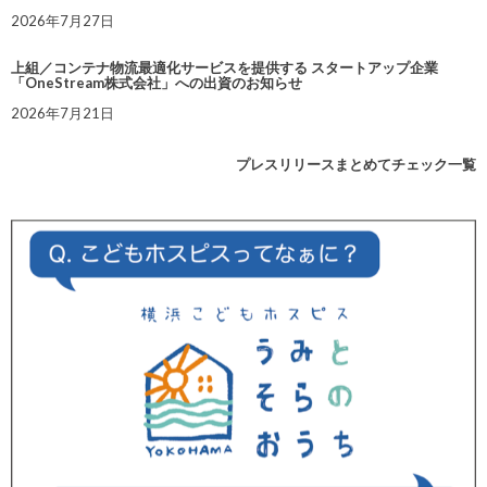
2026年7月27日
上組／コンテナ物流最適化サービスを提供する スタートアップ企業
「OneStream株式会社」への出資のお知らせ
2026年7月21日
プレスリリースまとめてチェック一覧