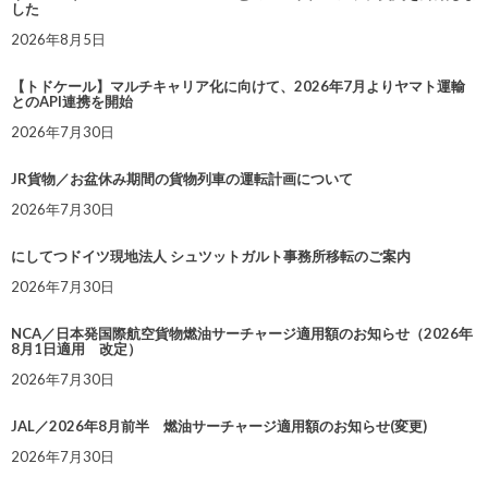
した
2026年8月5日
【トドケール】マルチキャリア化に向けて、2026年7月よりヤマト運輸
とのAPI連携を開始
2026年7月30日
JR貨物／お盆休み期間の貨物列車の運転計画について
2026年7月30日
にしてつドイツ現地法人 シュツットガルト事務所移転のご案内
2026年7月30日
NCA／日本発国際航空貨物燃油サーチャージ適用額のお知らせ（2026年
8月1日適用 改定）
2026年7月30日
JAL／2026年8月前半 燃油サーチャージ適用額のお知らせ(変更)
2026年7月30日