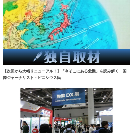
【次回から大幅リニューアル！】「今そこにある危機」を読み解く 国
際ジャーナリスト・ビニシウス氏