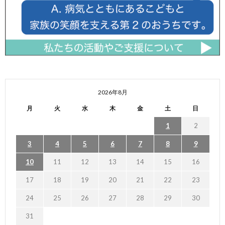
2026年8月
月
火
水
木
金
土
日
1
2
3
4
5
6
7
8
9
10
11
12
13
14
15
16
17
18
19
20
21
22
23
24
25
26
27
28
29
30
31