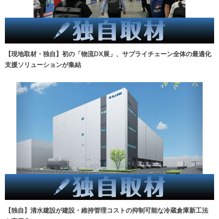
【現地取材・独自】初の「物流DX展」、サプライチェーン全体の最適化
支援ソリューションが集結
【独自】清水建設が建設・維持管理コストの抑制可能な冷蔵倉庫新工法