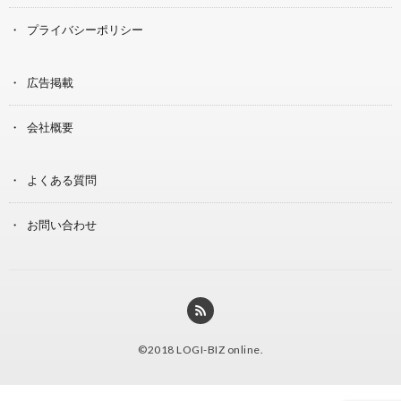
プライバシーポリシー
広告掲載
会社概要
よくある質問
お問い合わせ
©2018
LOGI-BIZ online
.