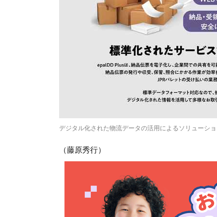
デジタル化された物流データの活用によるソリューショ
（藤原秀行）