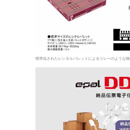
標準化されたレンタルパレットによるリレーのような物