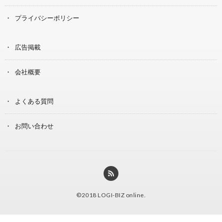
プライバシーポリシー
広告掲載
会社概要
よくある質問
お問い合わせ
©2018
LOGI-BIZ online
.