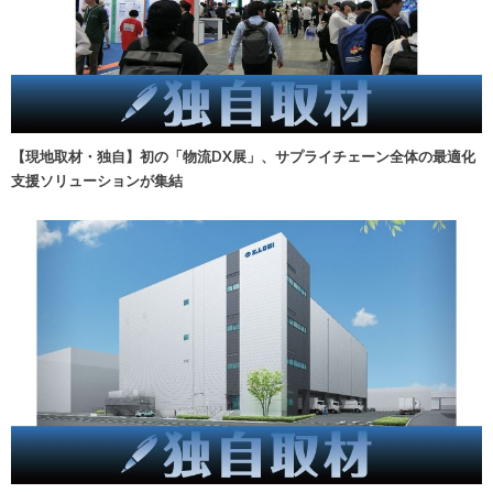
【現地取材・独自】初の「物流DX展」、サプライチェーン全体の最適化
支援ソリューションが集結