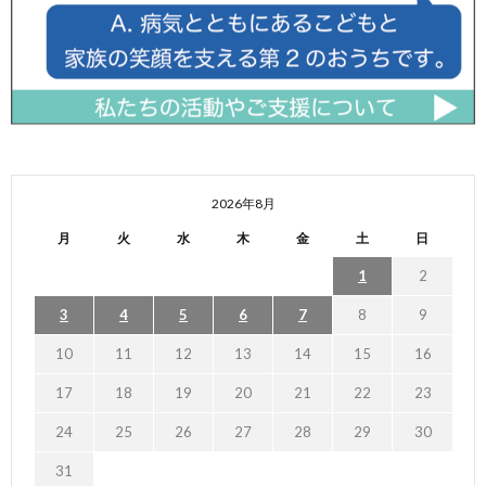
2026年8月
月
火
水
木
金
土
日
1
2
3
4
5
6
7
8
9
10
11
12
13
14
15
16
17
18
19
20
21
22
23
24
25
26
27
28
29
30
31