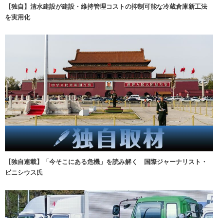
【独自】清水建設が建設・維持管理コストの抑制可能な冷蔵倉庫新工法
を実用化
【独自連載】「今そこにある危機」を読み解く 国際ジャーナリスト・
ビニシウス氏