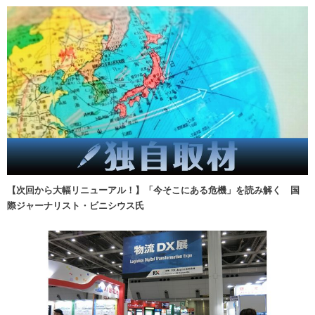
【次回から大幅リニューアル！】「今そこにある危機」を読み解く 国
際ジャーナリスト・ビニシウス氏