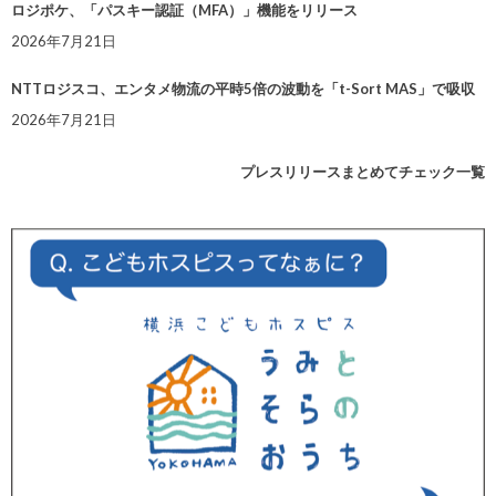
ロジポケ、「パスキー認証（MFA）」機能をリリース
2026年7月21日
NTTロジスコ、エンタメ物流の平時5倍の波動を「t-Sort MAS」で吸収
2026年7月21日
プレスリリースまとめてチェック一覧