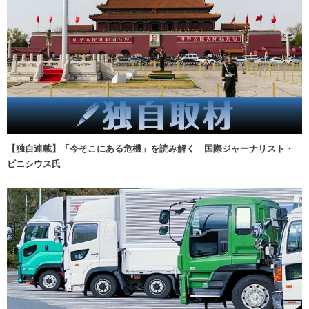
【独自連載】「今そこにある危機」を読み解く 国際ジャーナリスト・
ビニシウス氏