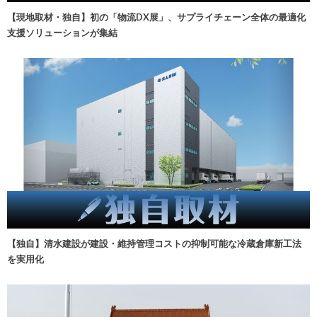
【現地取材・独自】初の「物流DX展」、サプライチェーン全体の最適化
支援ソリューションが集結
【独自】清水建設が建設・維持管理コストの抑制可能な冷蔵倉庫新工法
を実用化