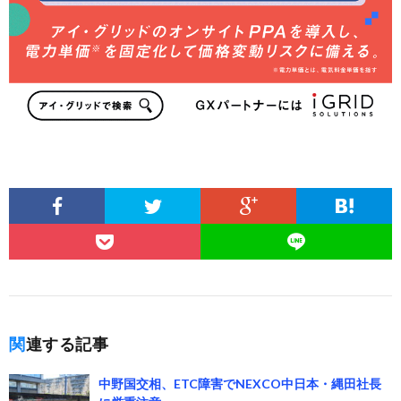
関連する記事
中野国交相、ETC障害でNEXCO中日本・縄田社長