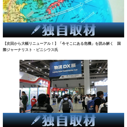
【次回から大幅リニューアル！】「今そこにある危機」を読み解く 国
際ジャーナリスト・ビニシウス氏