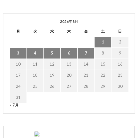
2026年8月
月
火
水
木
金
土
日
1
2
3
4
5
6
7
8
9
10
11
12
13
14
15
16
17
18
19
20
21
22
23
24
25
26
27
28
29
30
31
« 7月