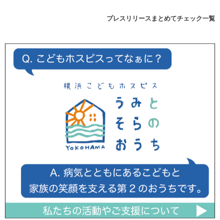
プレスリリースまとめてチェック一覧