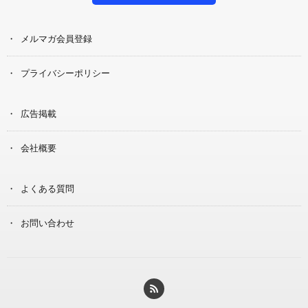
メルマガ会員登録
プライバシーポリシー
広告掲載
会社概要
よくある質問
お問い合わせ