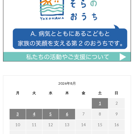
2026年8月
月
火
水
木
金
土
日
1
2
3
4
5
6
7
8
9
10
11
12
13
14
15
16