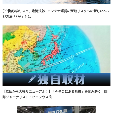
[PR]地政学リスク、港湾混雑…コンテナ運賃の変動リスクへの新しいヘッ
ジ方法「FFA」とは
【次回から大幅リニューアル！】「今そこにある危機」を読み解く 国
際ジャーナリスト・ビニシウス氏