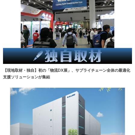
【現地取材・独自】初の「物流DX展」、サプライチェーン全体の最適化
支援ソリューションが集結