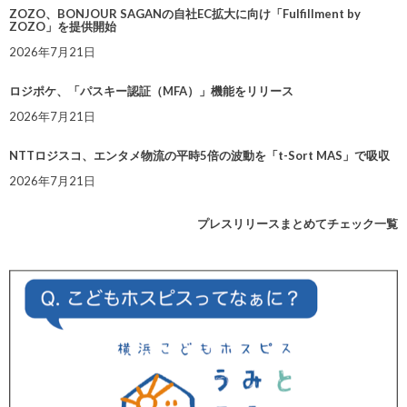
ZOZO、BONJOUR SAGANの自社EC拡大に向け「Fulfillment by
ZOZO」を提供開始
2026年7月21日
ロジポケ、「パスキー認証（MFA）」機能をリリース
2026年7月21日
NTTロジスコ、エンタメ物流の平時5倍の波動を「t-Sort MAS」で吸収
2026年7月21日
プレスリリースまとめてチェック一覧