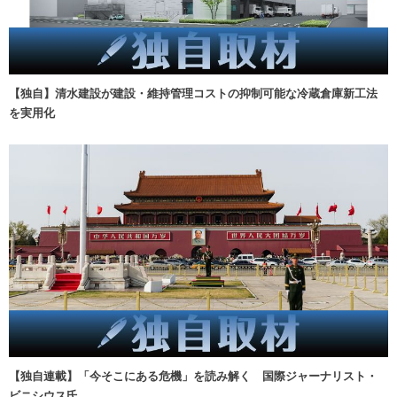
【独自】清水建設が建設・維持管理コストの抑制可能な冷蔵倉庫新工法
を実用化
【独自連載】「今そこにある危機」を読み解く 国際ジャーナリスト・
ビニシウス氏