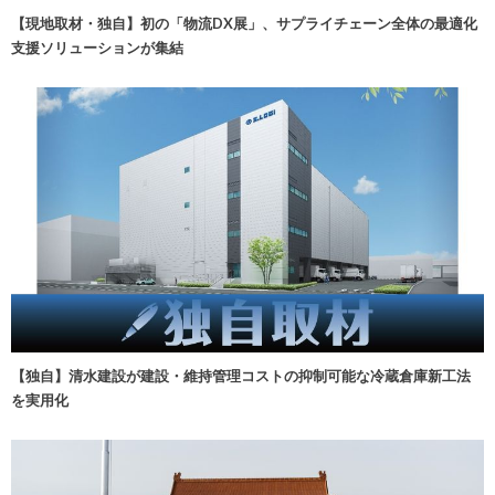
【現地取材・独自】初の「物流DX展」、サプライチェーン全体の最適化
支援ソリューションが集結
【独自】清水建設が建設・維持管理コストの抑制可能な冷蔵倉庫新工法
を実用化