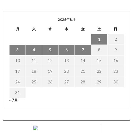
2026年8月
月
火
水
木
金
土
日
1
2
3
4
5
6
7
8
9
10
11
12
13
14
15
16
17
18
19
20
21
22
23
24
25
26
27
28
29
30
31
« 7月