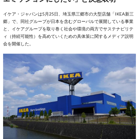
イケア・ジャパンは5月25日、埼玉県三郷市の大型店舗「IKEA新三
郷」で、同社グループが日本を含むグローバルで展開している事業
と、イケアグループを取り巻く社会や環境の両方でサステナビリテ
ィ（持続可能性）を高めていくための具体策に関するメディア説明
会を開催した。