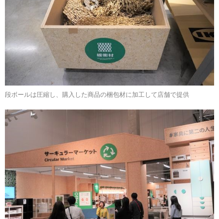
段ボールは圧縮し、購入した商品の梱包材に加工して店舗で提供