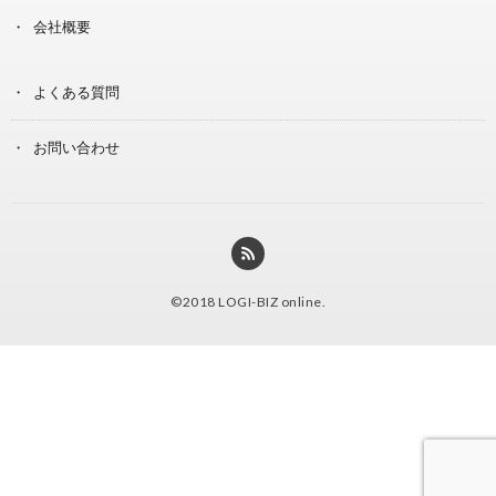
会社概要
よくある質問
お問い合わせ
©2018
LOGI-BIZ online
.