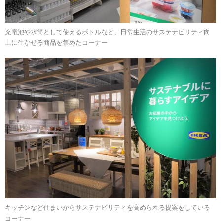
充電池や水筒として使えるボトルなど、日常生活のサステナビリティ向
上に生かせる商品を集めたコーナー
キッチンなど住まいからサステナビリティを高められる提案をしている
コーナー