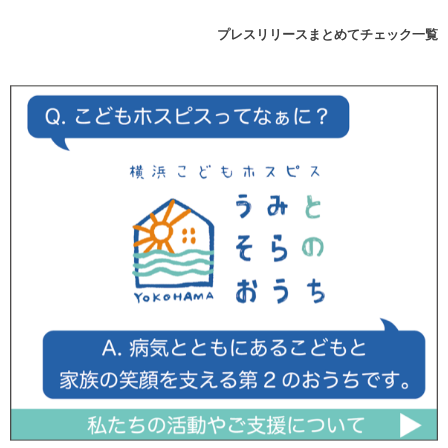
プレスリリースまとめてチェック一覧