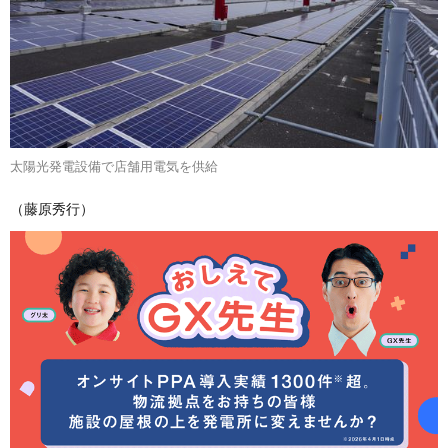
太陽光発電設備で店舗用電気を供給
（藤原秀行）