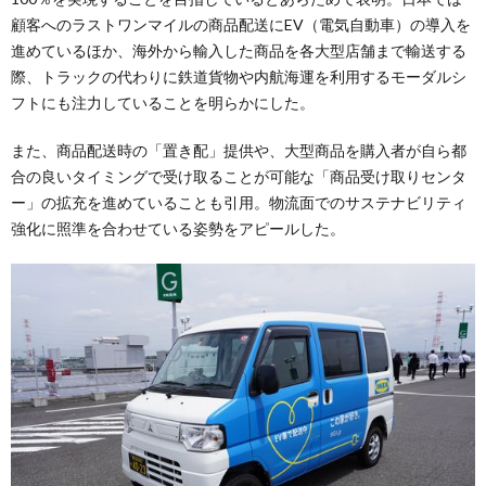
顧客へのラストワンマイルの商品配送にEV（電気自動車）の導入を
進めているほか、海外から輸入した商品を各大型店舗まで輸送する
際、トラックの代わりに鉄道貨物や内航海運を利用するモーダルシ
フトにも注力していることを明らかにした。
また、商品配送時の「置き配」提供や、大型商品を購入者が自ら都
合の良いタイミングで受け取ることが可能な「商品受け取りセンタ
ー」の拡充を進めていることも引用。物流面でのサステナビリティ
強化に照準を合わせている姿勢をアピールした。