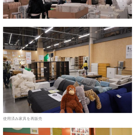
使用済み家具を再販売