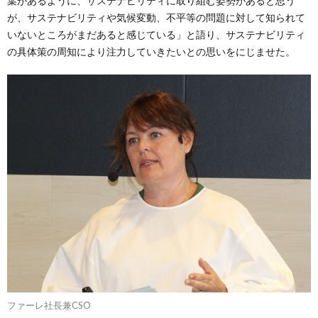
葉があるように、サステナビリティに取り組む姿勢があると思う
が、サステナビリティや気候変動、不平等の問題に対して知られて
いないところがまだあると感じている」と語り、サステナビリティ
の具体策の周知により注力していきたいとの思いをにじませた。
ファーレ社長兼CSO