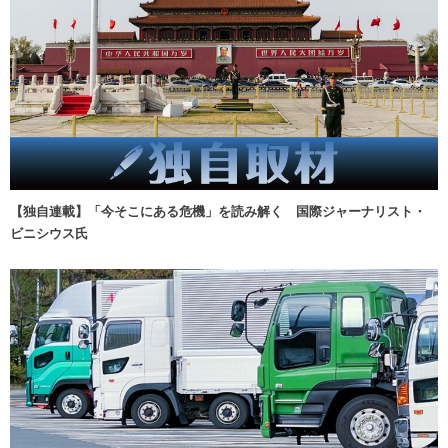
【独自連載】「今そこにある危機」を読み解く 国際ジャーナリスト・
ビニシウス氏