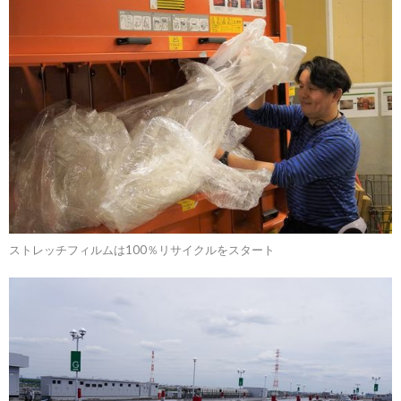
ストレッチフィルムは100％リサイクルをスタート