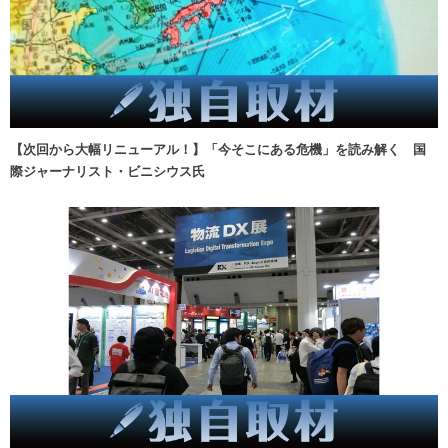
【次回から大幅リニューアル！】「今そこにある危機」を読み解く 国
際ジャーナリスト・ビニシウス氏