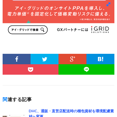
関連する記事
DHC、通販・直営店配送時の梱包資材を環境配慮素
材へ変更