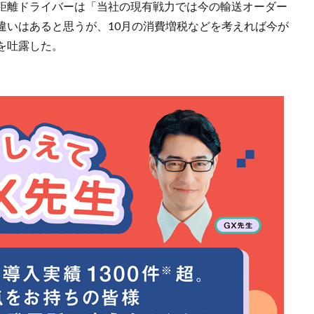
距離ドライバーは「当社の現有戦力では今の輸送オーダー
違いはあると思うが、10月の消費増税などを考えれば今が
を吐露した。