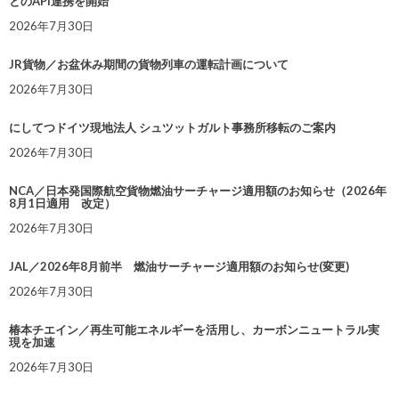
とのAPI連携を開始
2026年7月30日
JR貨物／お盆休み期間の貨物列車の運転計画について
2026年7月30日
にしてつドイツ現地法人 シュツットガルト事務所移転のご案内
2026年7月30日
NCA／日本発国際航空貨物燃油サーチャージ適用額のお知らせ（2026年
8月1日適用 改定）
2026年7月30日
JAL／2026年8月前半 燃油サーチャージ適用額のお知らせ(変更)
2026年7月30日
椿本チエイン／再生可能エネルギーを活用し、カーボンニュートラル実
現を加速
2026年7月30日