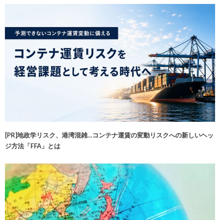
[PR]地政学リスク、港湾混雑…コンテナ運賃の変動リスクへの新しいヘッ
ジ方法「FFA」とは