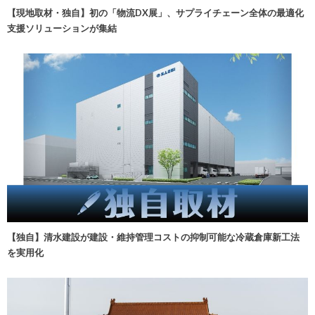
【現地取材・独自】初の「物流DX展」、サプライチェーン全体の最適化
支援ソリューションが集結
【独自】清水建設が建設・維持管理コストの抑制可能な冷蔵倉庫新工法
を実用化