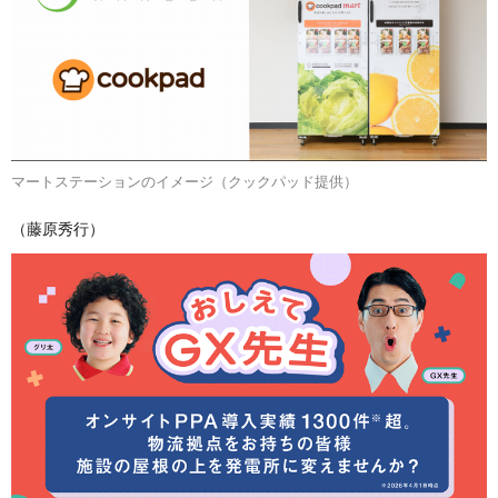
マートステーションのイメージ（クックパッド提供）
（藤原秀行）