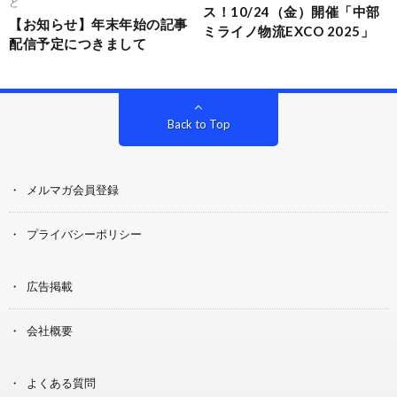
ど
ス！10/24（金）開催「中部
【お知らせ】年末年始の記事
ミライノ物流EXCO 2025」
配信予定につきまして
Back to Top
メルマガ会員登録
プライバシーポリシー
広告掲載
会社概要
よくある質問