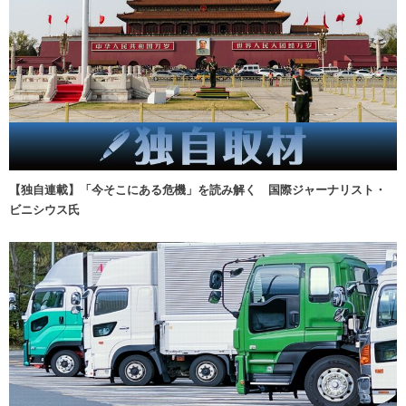
【独自連載】「今そこにある危機」を読み解く 国際ジャーナリスト・
ビニシウス氏