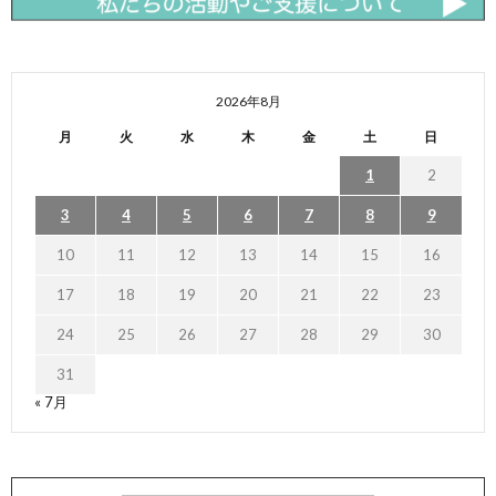
2026年8月
月
火
水
木
金
土
日
1
2
3
4
5
6
7
8
9
10
11
12
13
14
15
16
17
18
19
20
21
22
23
24
25
26
27
28
29
30
31
« 7月