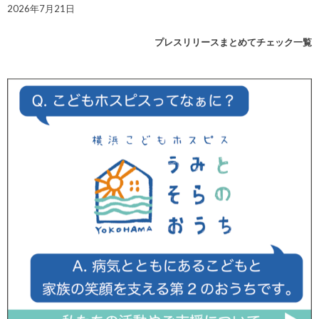
2026年7月21日
プレスリリースまとめてチェック一覧