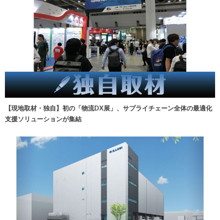
【現地取材・独自】初の「物流DX展」、サプライチェーン全体の最適化
支援ソリューションが集結