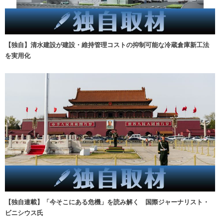
【独自】清水建設が建設・維持管理コストの抑制可能な冷蔵倉庫新工法
を実用化
【独自連載】「今そこにある危機」を読み解く 国際ジャーナリスト・
ビニシウス氏