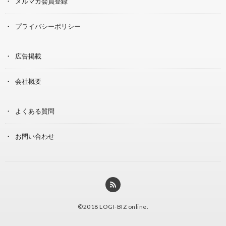
メルマガ会員登録
プライバシーポリシー
広告掲載
会社概要
よくある質問
お問い合わせ
©2018
LOGI-BIZ online
.