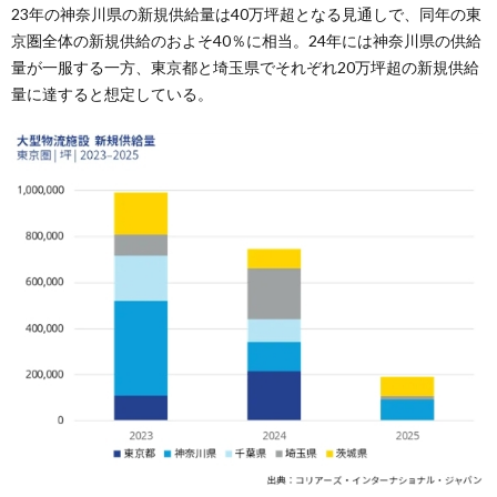
23年の神奈川県の新規供給量は40万坪超となる見通しで、同年の東
京圏全体の新規供給のおよそ40％に相当。24年には神奈川県の供給
量が一服する一方、東京都と埼玉県でそれぞれ20万坪超の新規供給
量に達すると想定している。