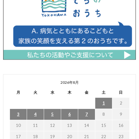
2026年8月
月
火
水
木
金
土
日
1
2
3
4
5
6
7
8
9
10
11
12
13
14
15
16
17
18
19
20
21
22
23