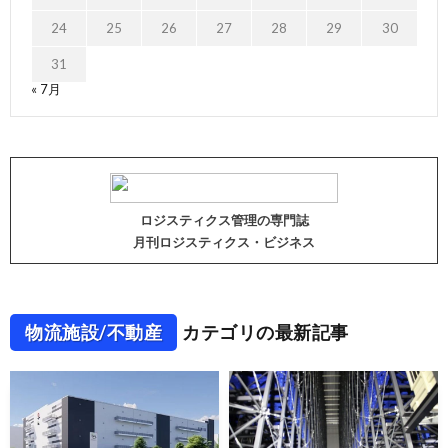
24
25
26
27
28
29
30
31
« 7月
ロジスティクス管理の専門誌
月刊ロジスティクス・ビジネス
物流施設/不動産
カテゴリの最新記事