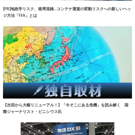
[PR]地政学リスク、港湾混雑…コンテナ運賃の変動リスクへの新しいヘッ
ジ方法「FFA」とは
【次回から大幅リニューアル！】「今そこにある危機」を読み解く 国
際ジャーナリスト・ビニシウス氏