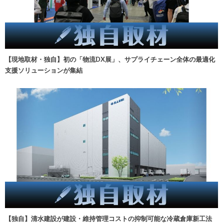
【現地取材・独自】初の「物流DX展」、サプライチェーン全体の最適化
支援ソリューションが集結
【独自】清水建設が建設・維持管理コストの抑制可能な冷蔵倉庫新工法