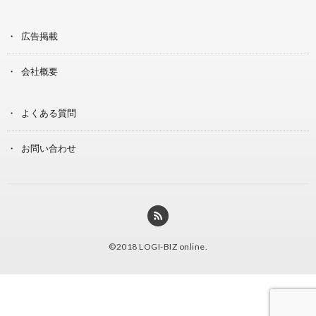
広告掲載
会社概要
よくある質問
お問い合わせ
©2018
LOGI-BIZ online
.