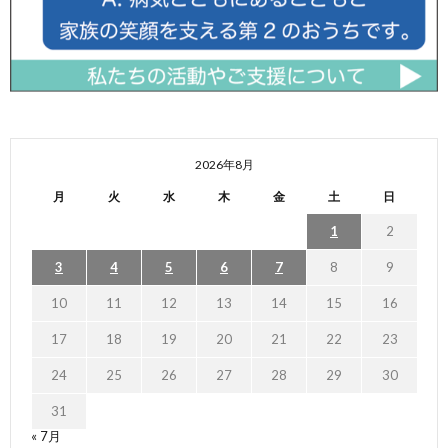
2026年8月
月
火
水
木
金
土
日
1
2
3
4
5
6
7
8
9
10
11
12
13
14
15
16
17
18
19
20
21
22
23
24
25
26
27
28
29
30
31
« 7月