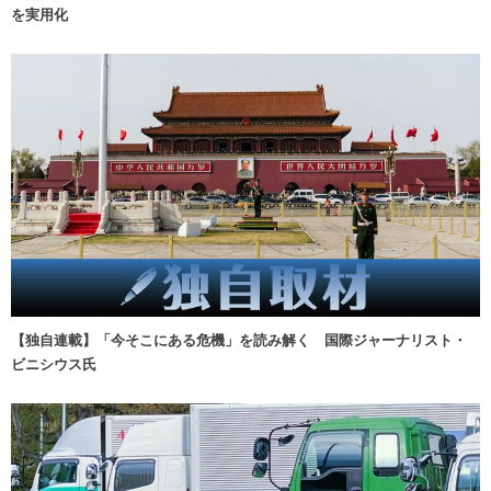
を実用化
【独自連載】「今そこにある危機」を読み解く 国際ジャーナリスト・
ビニシウス氏