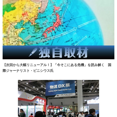
【次回から大幅リニューアル！】「今そこにある危機」を読み解く 国
際ジャーナリスト・ビニシウス氏