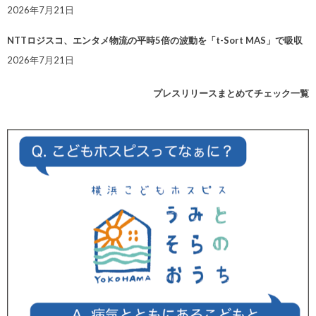
2026年7月21日
NTTロジスコ、エンタメ物流の平時5倍の波動を「t-Sort MAS」で吸収
2026年7月21日
プレスリリースまとめてチェック一覧