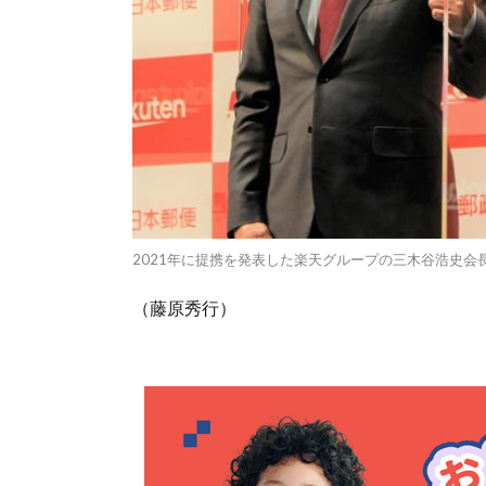
2021年に提携を発表した楽天グループの三木谷浩史
（藤原秀行）