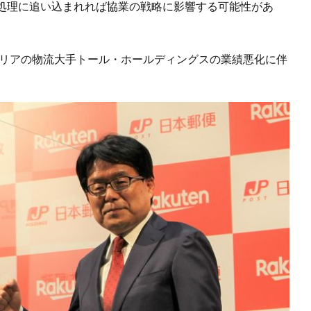
処理に追い込まれれば協業の戦略に影響する可能性があ
ラリアの物流大手トール・ホールディングスの業績悪化に伴