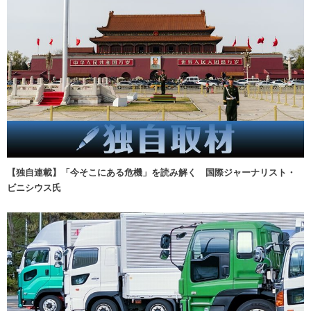
【独自連載】「今そこにある危機」を読み解く 国際ジャーナリスト・
ビニシウス氏