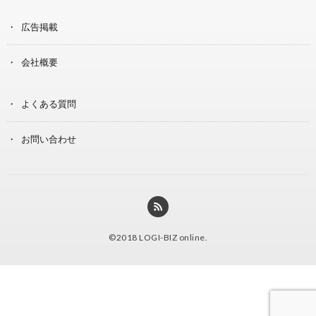
広告掲載
会社概要
よくある質問
お問い合わせ
©2018
LOGI-BIZ online
.