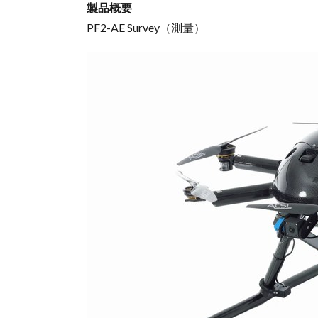
製品概要
PF2-AE Survey（測量）