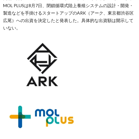
MOL PLUSは8月7日、閉鎖循環式陸上養殖システムの設計・開発・
製造などを手掛けるスタートアップのARK（アーク、東京都渋谷区
広尾）への出資を決定したと発表した。具体的な出資額は開示して
いない。