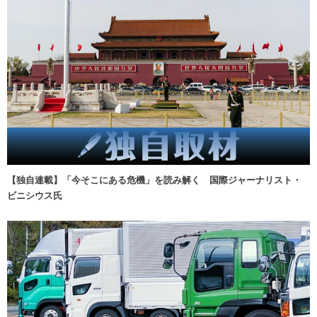
【独自連載】「今そこにある危機」を読み解く 国際ジャーナリスト・
ビニシウス氏