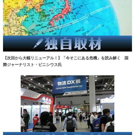
【次回から大幅リニューアル！】「今そこにある危機」を読み解く 国
際ジャーナリスト・ビニシウス氏