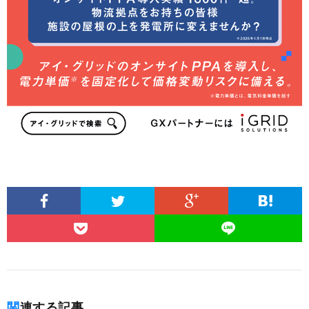
関連する記事