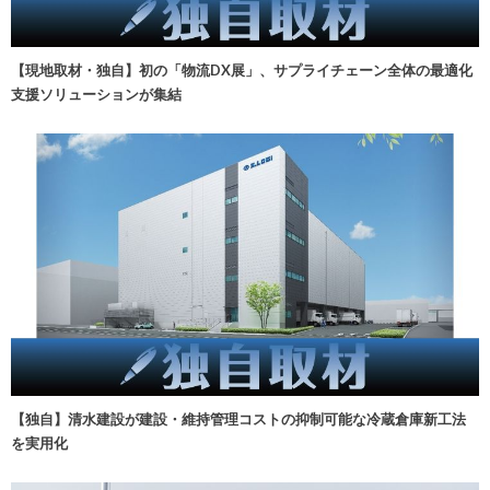
【現地取材・独自】初の「物流DX展」、サプライチェーン全体の最適化
支援ソリューションが集結
【独自】清水建設が建設・維持管理コストの抑制可能な冷蔵倉庫新工法
を実用化