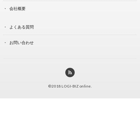
会社概要
よくある質問
お問い合わせ
©2018
LOGI-BIZ online
.