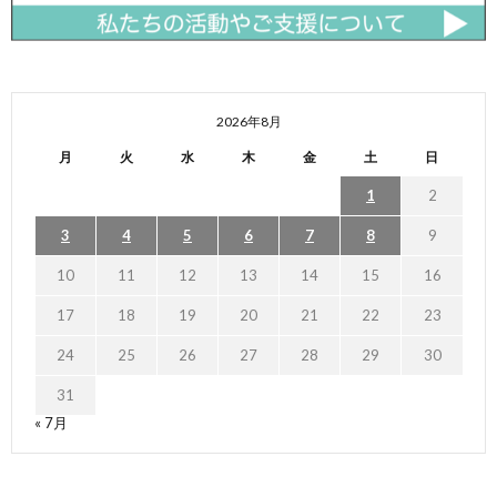
2026年8月
月
火
水
木
金
土
日
1
2
3
4
5
6
7
8
9
10
11
12
13
14
15
16
17
18
19
20
21
22
23
24
25
26
27
28
29
30
31
« 7月