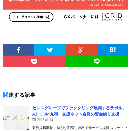
関連する記事
セレスグループでファクタリング展開するラボル、
AZ-COM丸和・支援ネット会員の資金繰り支援
2025.01.14
業務提携開始、特別な割引手数料でサービス提供 スマートフ