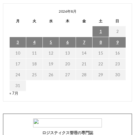
2026年8月
月
火
水
木
金
土
日
1
2
3
4
5
6
7
8
9
10
11
12
13
14
15
16
17
18
19
20
21
22
23
24
25
26
27
28
29
30
31
« 7月
ロジスティクス管理の専門誌