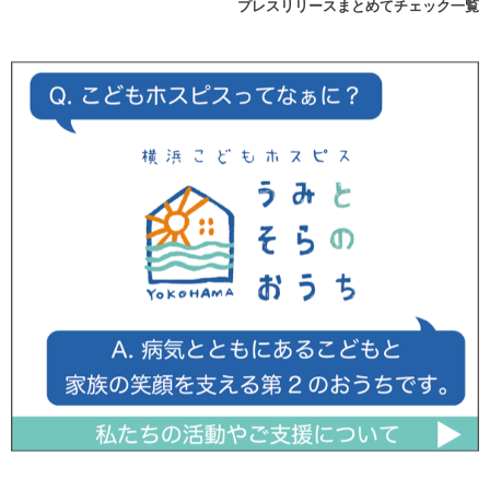
プレスリリースまとめてチェック一覧