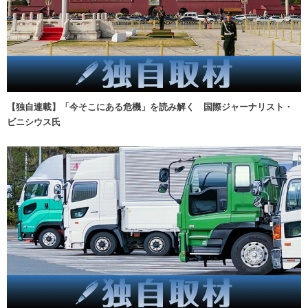
【独自連載】「今そこにある危機」を読み解く 国際ジャーナリスト・
ビニシウス氏