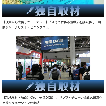
【次回から大幅リニューアル！】「今そこにある危機」を読み解く 国
際ジャーナリスト・ビニシウス氏
【現地取材・独自】初の「物流DX展」、サプライチェーン全体の最適化
支援ソリューションが集結