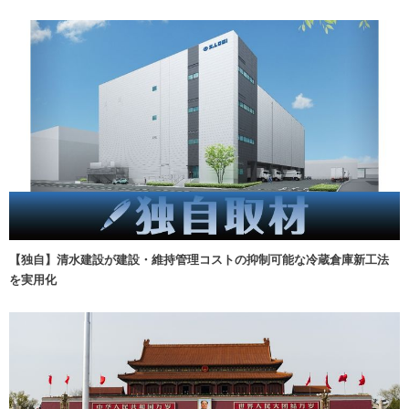
【独自】清水建設が建設・維持管理コストの抑制可能な冷蔵倉庫新工法
を実用化