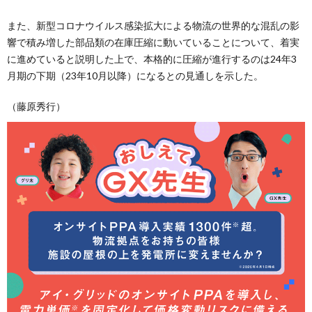
また、新型コロナウイルス感染拡大による物流の世界的な混乱の影
響で積み増した部品類の在庫圧縮に動いていることについて、着実
に進めていると説明した上で、本格的に圧縮が進行するのは24年3
月期の下期（23年10月以降）になるとの見通しを示した。
（藤原秀行）