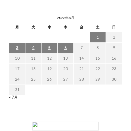
2026年8月
月
火
水
木
金
土
日
1
2
3
4
5
6
7
8
9
10
11
12
13
14
15
16
17
18
19
20
21
22
23
24
25
26
27
28
29
30
31
« 7月