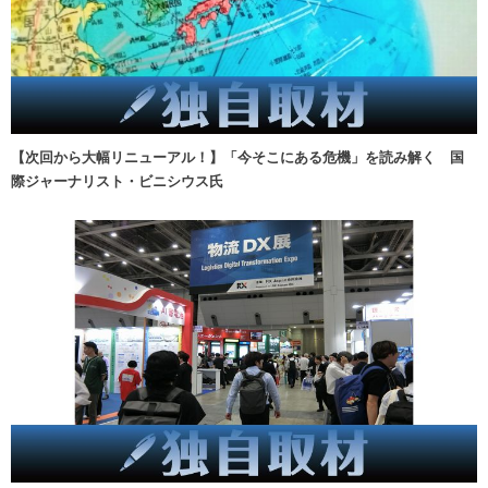
【次回から大幅リニューアル！】「今そこにある危機」を読み解く 国
際ジャーナリスト・ビニシウス氏