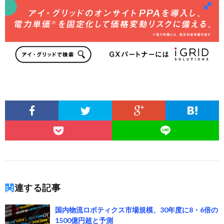
関連する記事
国内物流ロボティクス市場規模、30年度に8・6倍の
1500億円超と予測