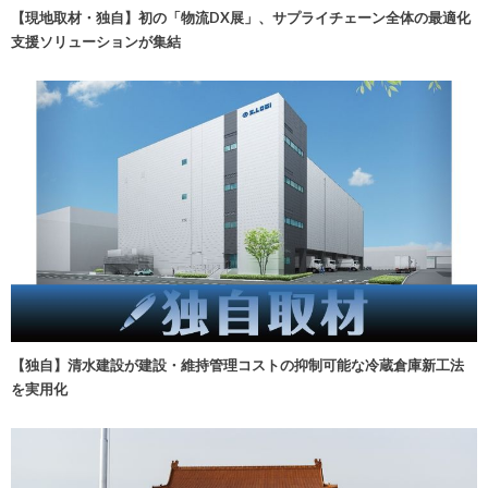
【現地取材・独自】初の「物流DX展」、サプライチェーン全体の最適化
支援ソリューションが集結
【独自】清水建設が建設・維持管理コストの抑制可能な冷蔵倉庫新工法
を実用化