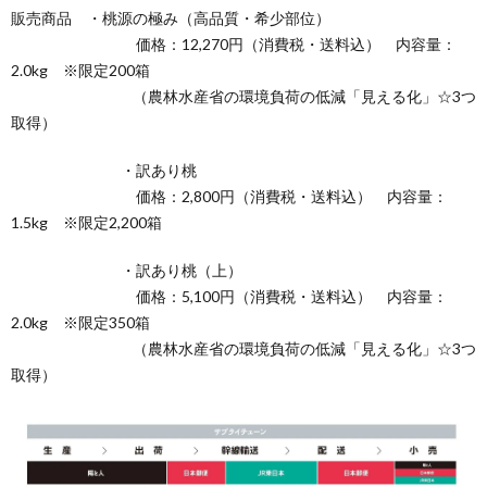
販売商品 ・桃源の極み（高品質・希少部位）
価格：12,270円（消費税・送料込） 内容量：
2.0kg ※限定200箱
（農林水産省の環境負荷の低減「見える化」☆3つ
取得）
・訳あり桃
価格：2,800円（消費税・送料込） 内容量：
1.5kg ※限定2,200箱
・訳あり桃（上）
価格：5,100円（消費税・送料込） 内容量：
2.0kg ※限定350箱
（農林水産省の環境負荷の低減「見える化」☆3つ
取得）