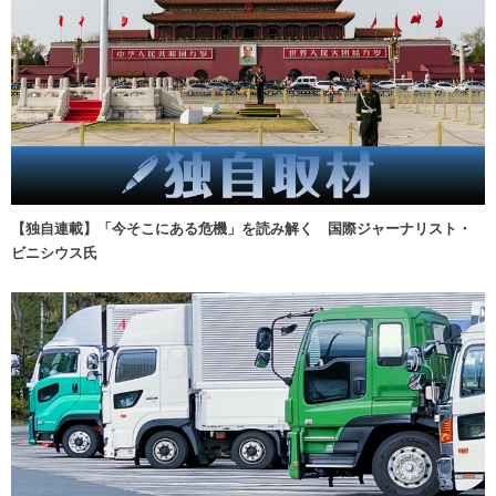
【独自連載】「今そこにある危機」を読み解く 国際ジャーナリスト・
ビニシウス氏