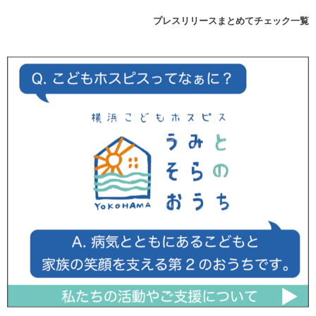
プレスリリースまとめてチェック一覧