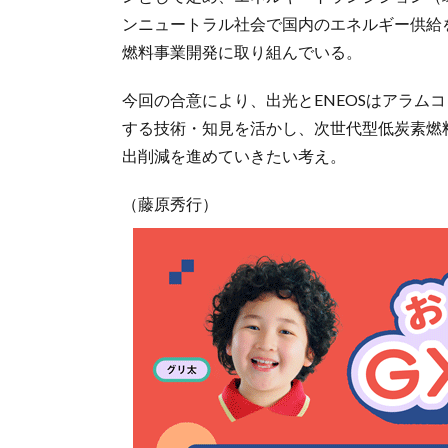
ンニュートラル社会で国内のエネルギー供給
燃料事業開発に取り組んでいる。
今回の合意により、出光とENEOSはアラム
する技術・知見を活かし、次世代型低炭素燃
出削減を進めていきたい考え。
（藤原秀行）