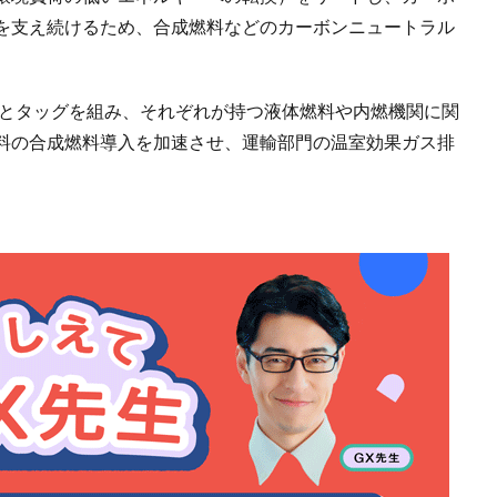
を支え続けるため、合成燃料などのカーボンニュートラル
コとタッグを組み、それぞれが持つ液体燃料や内燃機関に関
料の合成燃料導入を加速させ、運輸部門の温室効果ガス排