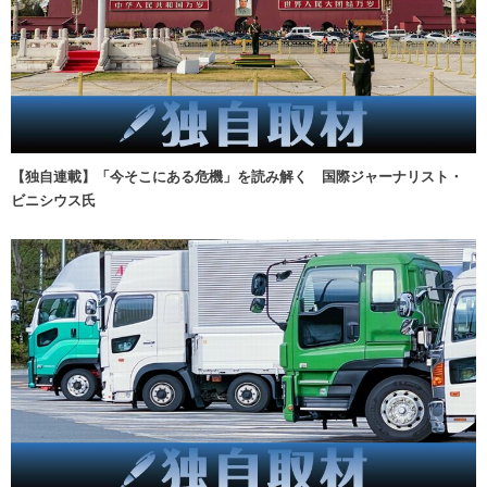
【独自連載】「今そこにある危機」を読み解く 国際ジャーナリスト・
ビニシウス氏