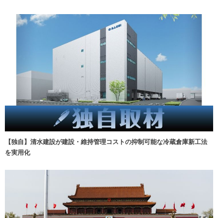
【独自】清水建設が建設・維持管理コストの抑制可能な冷蔵倉庫新工法
を実用化