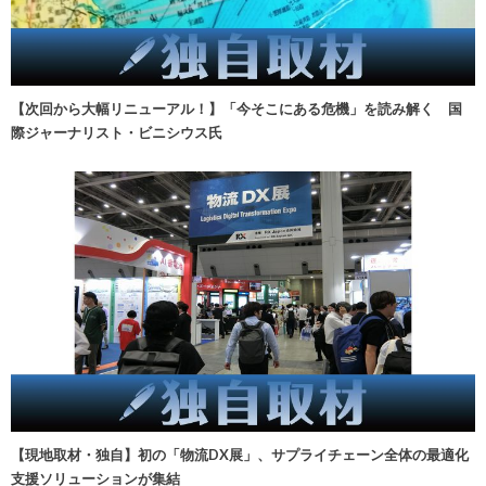
【次回から大幅リニューアル！】「今そこにある危機」を読み解く 国
際ジャーナリスト・ビニシウス氏
【現地取材・独自】初の「物流DX展」、サプライチェーン全体の最適化
支援ソリューションが集結