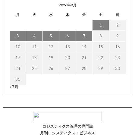
2026年8月
月
火
水
木
金
土
日
1
2
3
4
5
6
7
8
9
10
11
12
13
14
15
16
17
18
19
20
21
22
23
24
25
26
27
28
29
30
31
« 7月
ロジスティクス管理の専門誌
月刊ロジスティクス・ビジネス