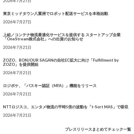
2026年7月27日
東京ミッドタウン八重洲でロボット配送サービスを本格始動
2026年7月27日
上組／コンテナ物流最適化サービスを提供する スタートアップ企業
「OneStream株式会社」への出資のお知らせ
2026年7月21日
ZOZO、BONJOUR SAGANの自社EC拡大に向け「Fulfillment by
ZOZO」を提供開始
2026年7月21日
ロジポケ、「パスキー認証（MFA）」機能をリリース
2026年7月21日
NTTロジスコ、エンタメ物流の平時5倍の波動を「t-Sort MAS」で吸収
2026年7月21日
プレスリリースまとめてチェック一覧