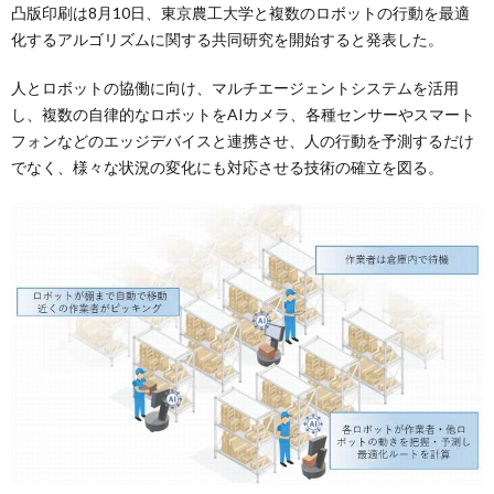
凸版印刷は8月10日、東京農工大学と複数のロボットの行動を最適
化するアルゴリズムに関する共同研究を開始すると発表した。
人とロボットの協働に向け、マルチエージェントシステムを活用
し、複数の自律的なロボットをAIカメラ、各種センサーやスマート
フォンなどのエッジデバイスと連携させ、人の行動を予測するだけ
でなく、様々な状況の変化にも対応させる技術の確立を図る。