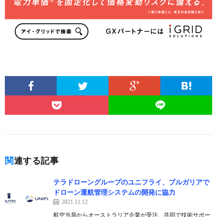
関連する記事
テラドローングループのユニフライ、ブルガリアで
ドローン運航管理システムの開発に協力
2021.11.12
航空当局からオーストラリア企業が受注、共同で技術サポー