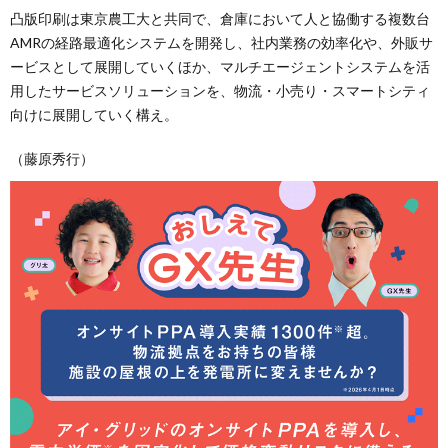
凸版印刷は東京農工大と共同で、倉庫において人と協働する複数台
AMRの経路最適化システムを開発し、社内業務の効率化や、外販サ
ービスとして展開していくほか、マルチエージェントシステムを活
用したサービスソリューションを、物流・小売り・スマートシティ
向けに展開していく構え。
（藤原秀行）