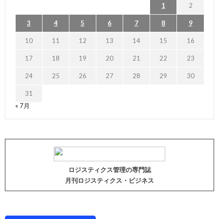
1
2
3
4
5
6
7
8
9
10
11
12
13
14
15
16
17
18
19
20
21
22
23
24
25
26
27
28
29
30
31
« 7月
ロジスティクス管理の専門誌
月刊ロジスティクス・ビジネス