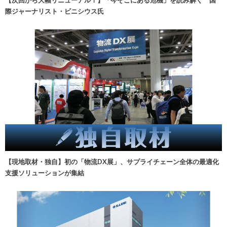
際ジャーナリスト・ビニシウス氏
【現地取材・独自】初の「物流DX展」、サプライチェーン全体の最適化
支援ソリューションが集結