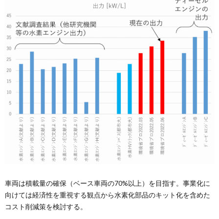
車両は積載量の確保（ベース車両の70%以上）を目指す。事業化に
向けては経済性を重視する観点から水素化部品のキット化を含めた
コスト削減策を検討する。