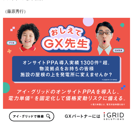
（藤原秀行）