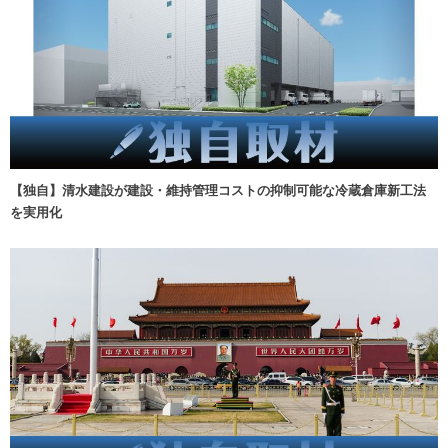
【独自】清水建設が建設・維持管理コストの抑制可能な冷蔵倉庫新工法
を実用化