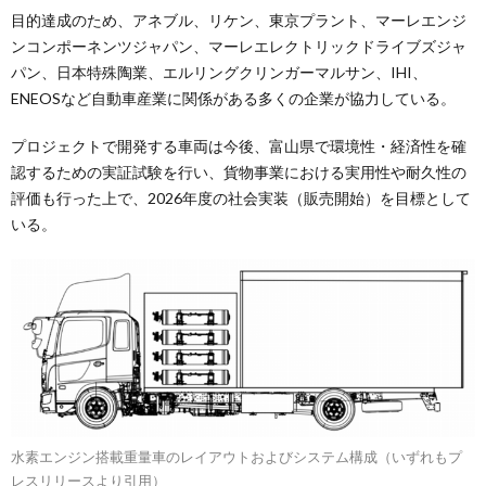
目的達成のため、アネブル、リケン、東京プラント、マーレエンジ
ンコンポーネンツジャパン、マーレエレクトリックドライブズジャ
パン、日本特殊陶業、エルリングクリンガーマルサン、IHI、
ENEOSなど自動車産業に関係がある多くの企業が協力している。
プロジェクトで開発する車両は今後、富山県で環境性・経済性を確
認するための実証試験を行い、貨物事業における実用性や耐久性の
評価も行った上で、2026年度の社会実装（販売開始）を目標として
いる。
水素エンジン搭載重量車のレイアウトおよびシステム構成（いずれもプ
レスリリースより引用）