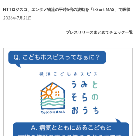
NTTロジスコ、エンタメ物流の平時5倍の波動を「t-Sort MAS」で吸収
2026年7月21日
プレスリリースまとめてチェック一覧