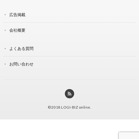
広告掲載
会社概要
よくある質問
お問い合わせ
©2018
LOGI-BIZ online
.