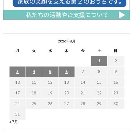
2026年8月
月
火
水
木
金
土
日
1
2
3
4
5
6
7
8
9
10
11
12
13
14
15
16
17
18
19
20
21
22
23
24
25
26
27
28
29
30
31
« 7月