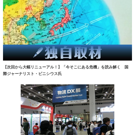
【次回から大幅リニューアル！】「今そこにある危機」を読み解く 国
際ジャーナリスト・ビニシウス氏