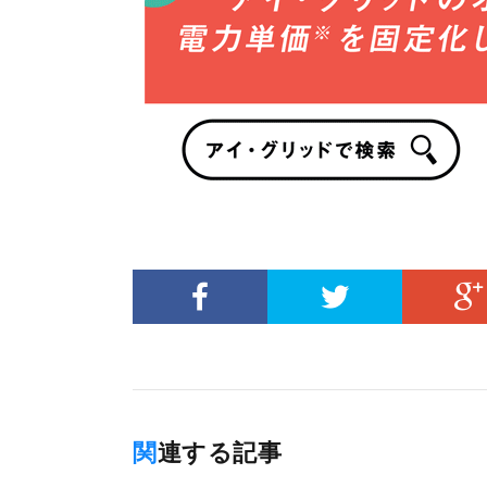
関連する記事