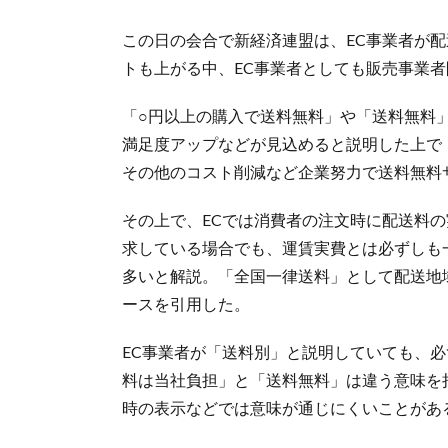
この日の会合で新経済連盟は、EC事業者が配
トも上がる中、EC事業者としても販売事業
「○円以上の購入で送料無料」や「送料無料
満足度アップなどが見込めると説明した上で
その他のコスト削減など企業努力で送料無料
その上で、ECでは消費者の注文時に配送料
求している場合でも、運賃実費とは必ずしも
多いと解説。「全国一律送料」として配送地
ースを引用した。
EC事業者が「送料別」と説明していても、
料は当社負担」と「送料無料」は違う意味を
時の表示などでは意味が通じにくいことがあ