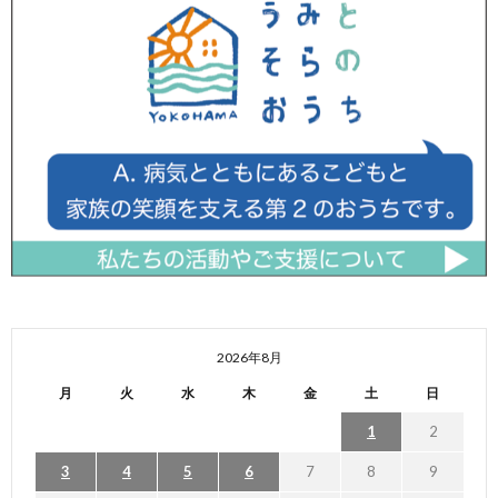
2026年8月
月
火
水
木
金
土
日
1
2
3
4
5
6
7
8
9