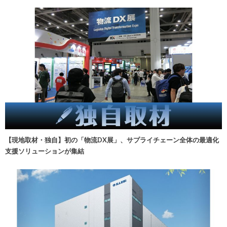
【現地取材・独自】初の「物流DX展」、サプライチェーン全体の最適化
支援ソリューションが集結