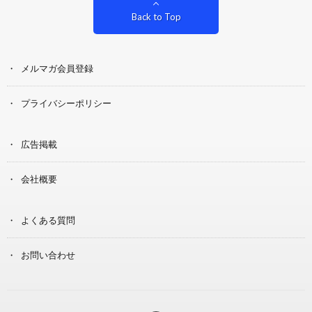
Back to Top
メルマガ会員登録
プライバシーポリシー
広告掲載
会社概要
よくある質問
お問い合わせ