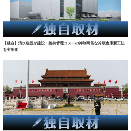
【独自】清水建設が建設・維持管理コストの抑制可能な冷蔵倉庫新工法
を実用化