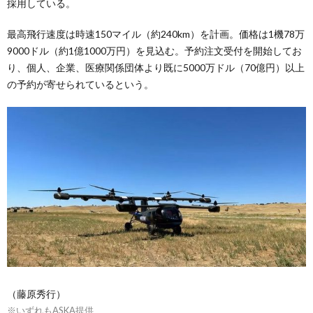
採用している。
最高飛行速度は時速150マイル（約240km）を計画。価格は1機78万
9000ドル（約1億1000万円）を見込む。予約注文受付を開始してお
り、個人、企業、医療関係団体より既に5000万ドル（70億円）以上
の予約が寄せられているという。
（藤原秀行）
※いずれもASKA提供