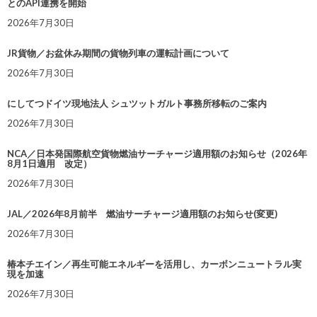
とのAPI連携を開始
2026年7月30日
JR貨物／お盆休み期間の貨物列車の運転計画について
2026年7月30日
にしてつドイツ現地法人 シュツットガルト事務所移転のご案内
2026年7月30日
NCA／日本発国際航空貨物燃油サーチャージ適用額のお知らせ（2026年
8月1日適用 改定）
2026年7月30日
JAL／2026年8月前半 燃油サーチャージ適用額のお知らせ(変更)
2026年7月30日
椿本チエイン／再生可能エネルギーを活用し、カーボンニュートラル実
現を加速
2026年7月30日