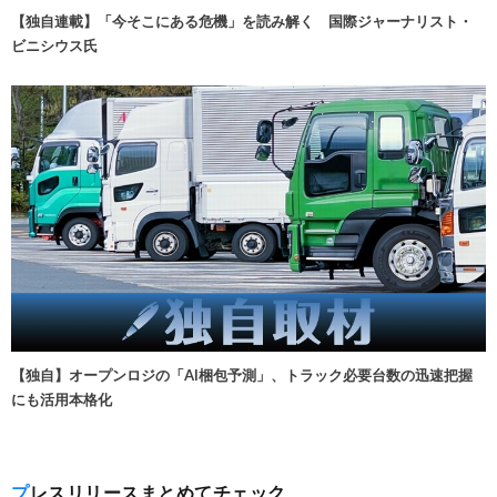
【独自連載】「今そこにある危機」を読み解く 国際ジャーナリスト・
ビニシウス氏
【独自】オープンロジの「AI梱包予測」、トラック必要台数の迅速把握
にも活用本格化
プレスリリースまとめてチェック