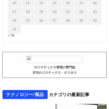
10
11
12
13
14
15
16
17
18
19
20
21
22
23
24
25
26
27
28
29
30
31
« 7月
ロジスティクス管理の専門誌
月刊ロジスティクス・ビジネス
テクノロジー/製品
カテゴリの最新記事