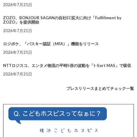
2026年7月21日
ZOZO、BONJOUR SAGANの自社EC拡大に向け「Fulfillment by
ZOZO」を提供開始
2026年7月21日
ロジポケ、「パスキー認証（MFA）」機能をリリース
2026年7月21日
NTTロジスコ、エンタメ物流の平時5倍の波動を「t-Sort MAS」で吸収
2026年7月21日
プレスリリースまとめてチェック一覧