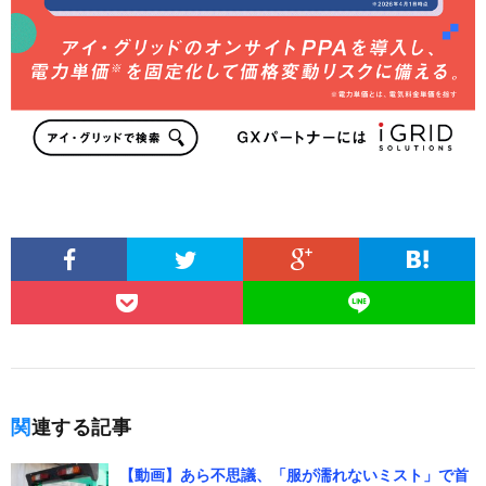
関連する記事
【動画】あら不思議、「服が濡れないミスト」で首