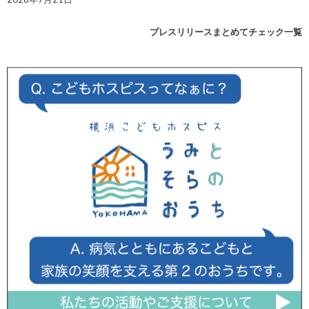
プレスリリースまとめてチェック一覧