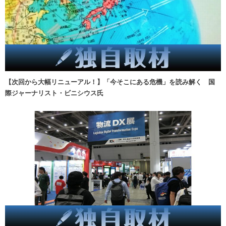
【次回から大幅リニューアル！】「今そこにある危機」を読み解く 国
際ジャーナリスト・ビニシウス氏