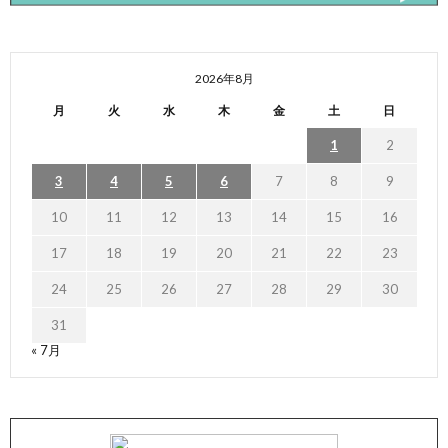
2026年8月
月
火
水
木
金
土
日
1
2
3
4
5
6
7
8
9
10
11
12
13
14
15
16
17
18
19
20
21
22
23
24
25
26
27
28
29
30
31
« 7月