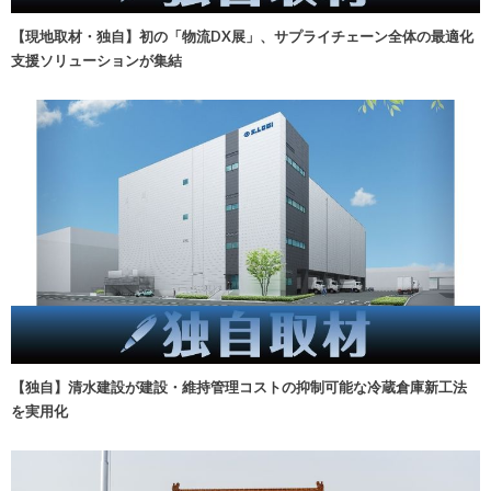
【現地取材・独自】初の「物流DX展」、サプライチェーン全体の最適化
支援ソリューションが集結
【独自】清水建設が建設・維持管理コストの抑制可能な冷蔵倉庫新工法
を実用化