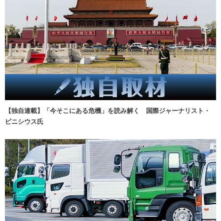
【独自連載】「今そこにある危機」を読み解く 国際ジャーナリスト・
ビニシウス氏