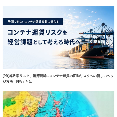
[PR]地政学リスク、港湾混雑…コンテナ運賃の変動リスクへの新しいヘッ
ジ方法「FFA」とは