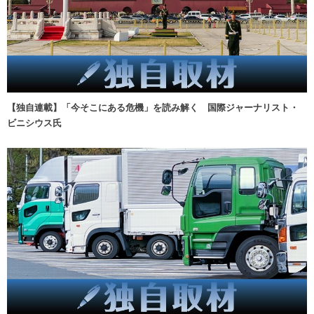
【独自連載】「今そこにある危機」を読み解く 国際ジャーナリスト・
ビニシウス氏