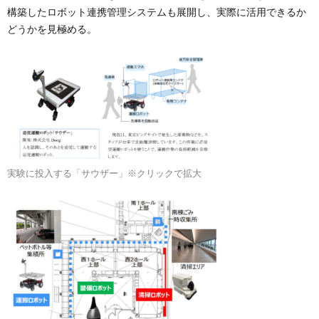
構築したロボット連携管理システムも展開し、実際に活用できるか
どうかを見極める。
実験に投入する「サウザー」※クリックで拡大