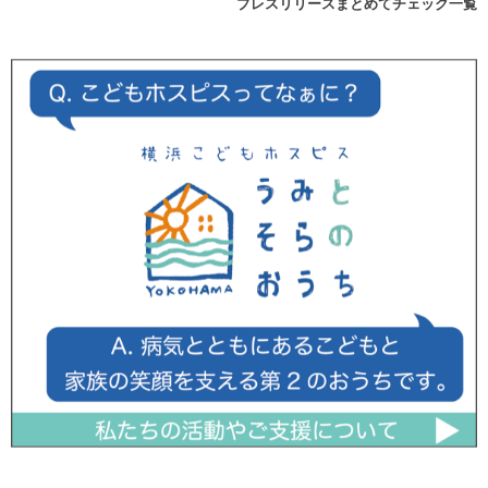
プレスリリースまとめてチェック一覧