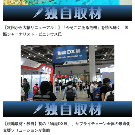
【次回から大幅リニューアル！】「今そこにある危機」を読み解く 国
際ジャーナリスト・ビニシウス氏
【現地取材・独自】初の「物流DX展」、サプライチェーン全体の最適化
支援ソリューションが集結