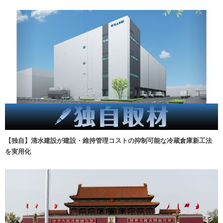
【独自】清水建設が建設・維持管理コストの抑制可能な冷蔵倉庫新工法
を実用化