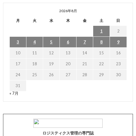
2026年8月
月
火
水
木
金
土
日
1
2
3
4
5
6
7
8
9
10
11
12
13
14
15
16
17
18
19
20
21
22
23
24
25
26
27
28
29
30
31
« 7月
ロジスティクス管理の専門誌