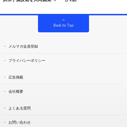
Back to Top
メルマガ会員登録
プライバシーポリシー
広告掲載
会社概要
よくある質問
お問い合わせ