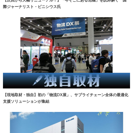
際ジャーナリスト・ビニシウス氏
【現地取材・独自】初の「物流DX展」、サプライチェーン全体の最適化
支援ソリューションが集結