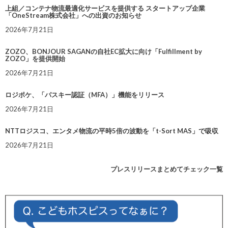
上組／コンテナ物流最適化サービスを提供する スタートアップ企業
「OneStream株式会社」への出資のお知らせ
2026年7月21日
ZOZO、BONJOUR SAGANの自社EC拡大に向け「Fulfillment by
ZOZO」を提供開始
2026年7月21日
ロジポケ、「パスキー認証（MFA）」機能をリリース
2026年7月21日
NTTロジスコ、エンタメ物流の平時5倍の波動を「t-Sort MAS」で吸収
2026年7月21日
プレスリリースまとめてチェック一覧