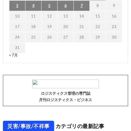
3
4
5
6
7
8
9
10
11
12
13
14
15
16
17
18
19
20
21
22
23
24
25
26
27
28
29
30
31
« 7月
ロジスティクス管理の専門誌
月刊ロジスティクス・ビジネス
災害/事故/不祥事
カテゴリの最新記事