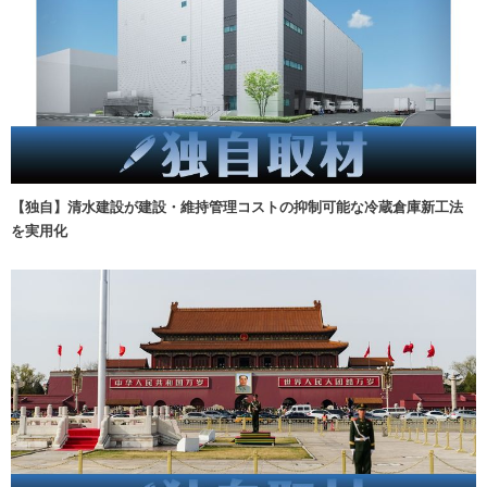
【独自】清水建設が建設・維持管理コストの抑制可能な冷蔵倉庫新工法
を実用化