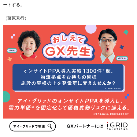
ートする。
（藤原秀行）