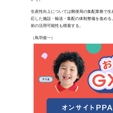
生産性向上については郵便局の集配業務で生
応した施設・輸送・集配の体制整備を進める
術の活用可能性も模索する。
（鳥羽俊一）