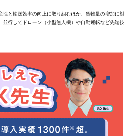
産性と輸送効率の向上に取り組むほか、貨物量の増加に対
。並行してドローン（小型無人機）や自動運転など先端技