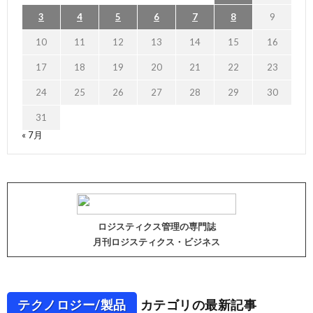
3
4
5
6
7
8
9
10
11
12
13
14
15
16
17
18
19
20
21
22
23
24
25
26
27
28
29
30
31
« 7月
ロジスティクス管理の専門誌
月刊ロジスティクス・ビジネス
テクノロジー/製品
カテゴリの最新記事