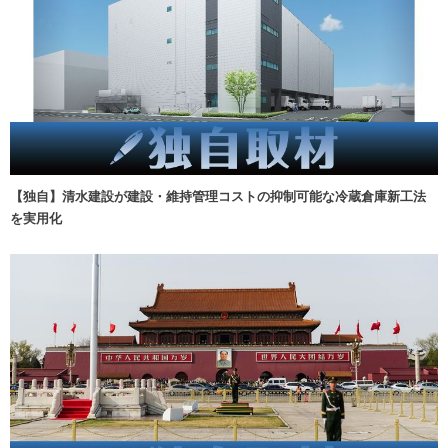
【独自】清水建設が建設・維持管理コストの抑制可能な冷蔵倉庫新工法
を実用化