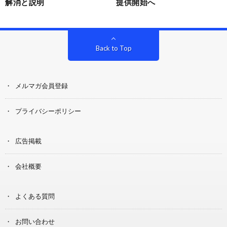
解消と説明
提供開始へ
Back to Top
メルマガ会員登録
プライバシーポリシー
広告掲載
会社概要
よくある質問
お問い合わせ