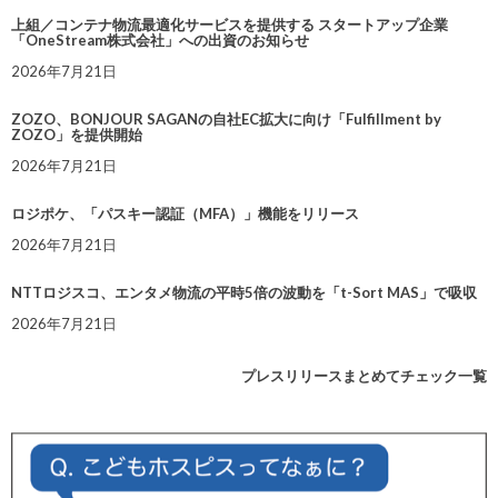
上組／コンテナ物流最適化サービスを提供する スタートアップ企業
「OneStream株式会社」への出資のお知らせ
2026年7月21日
ZOZO、BONJOUR SAGANの自社EC拡大に向け「Fulfillment by
ZOZO」を提供開始
2026年7月21日
ロジポケ、「パスキー認証（MFA）」機能をリリース
2026年7月21日
NTTロジスコ、エンタメ物流の平時5倍の波動を「t-Sort MAS」で吸収
2026年7月21日
プレスリリースまとめてチェック一覧