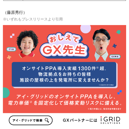
（藤原秀行）
※いずれもプレスリリースより引用