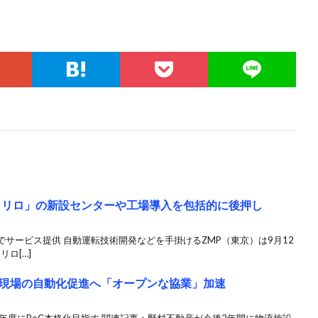
ャリロ」の新設センターや工場導入を包括的に後押し
サービス提供 自動運転技術開発などを手掛けるZMP（東京）は9月12
リロ[…]
現場の自動化促進へ「オープンな協業」加速