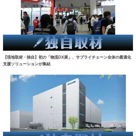
【現地取材・独自】初の「物流DX展」、サプライチェーン全体の最適化
支援ソリューションが集結