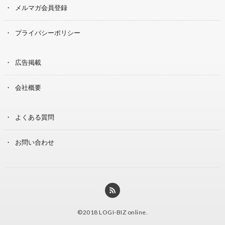
メルマガ会員登録
プライバシーポリシー
広告掲載
会社概要
よくある質問
お問い合わせ
©2018
LOGI-BIZ online
.