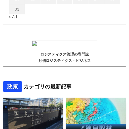
31
« 7月
ロジスティクス管理の専門誌
月刊ロジスティクス・ビジネス
政策
カテゴリの最新記事