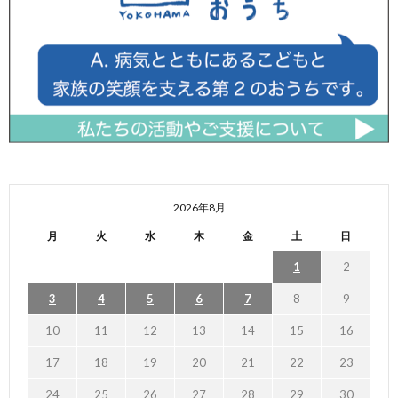
2026年8月
月
火
水
木
金
土
日
1
2
3
4
5
6
7
8
9
10
11
12
13
14
15
16
17
18
19
20
21
22
23
24
25
26
27
28
29
30