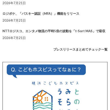
2026年7月21日
ロジポケ、「パスキー認証（MFA）」機能をリリース
2026年7月21日
NTTロジスコ、エンタメ物流の平時5倍の波動を「t-Sort MAS」で吸収
2026年7月21日
プレスリリースまとめてチェック一覧