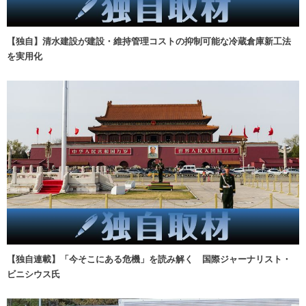
【独自】清水建設が建設・維持管理コストの抑制可能な冷蔵倉庫新工法
を実用化
【独自連載】「今そこにある危機」を読み解く 国際ジャーナリスト・
ビニシウス氏