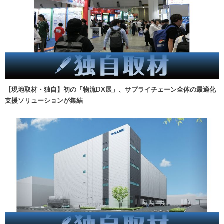
【現地取材・独自】初の「物流DX展」、サプライチェーン全体の最適化
支援ソリューションが集結