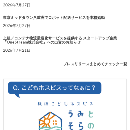
2026年7月27日
東京ミッドタウン八重洲でロボット配送サービスを本格始動
2026年7月27日
上組／コンテナ物流最適化サービスを提供する スタートアップ企業
「OneStream株式会社」への出資のお知らせ
2026年7月21日
プレスリリースまとめてチェック一覧