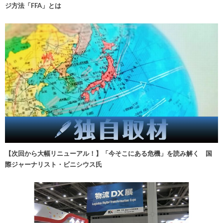
ジ方法「FFA」とは
【次回から大幅リニューアル！】「今そこにある危機」を読み解く 国
際ジャーナリスト・ビニシウス氏