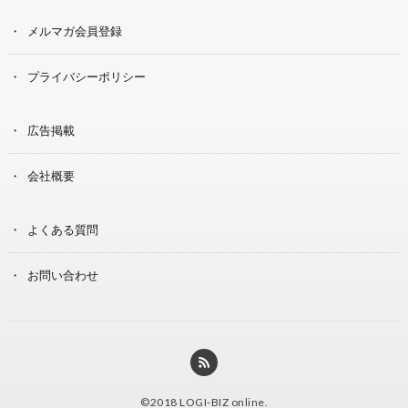
メルマガ会員登録
プライバシーポリシー
広告掲載
会社概要
よくある質問
お問い合わせ
©2018
LOGI-BIZ online
.