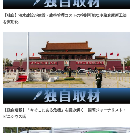
【独自】清水建設が建設・維持管理コストの抑制可能な冷蔵倉庫新工法
を実用化
【独自連載】「今そこにある危機」を読み解く 国際ジャーナリスト・
ビニシウス氏