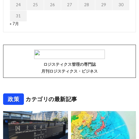
24
25
26
27
28
29
30
31
« 7月
ロジスティクス管理の専門誌
月刊ロジスティクス・ビジネス
政策
カテゴリの最新記事