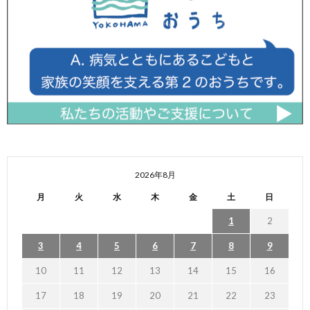
2026年8月
月
火
水
木
金
土
日
1
2
3
4
5
6
7
8
9
10
11
12
13
14
15
16
17
18
19
20
21
22
23