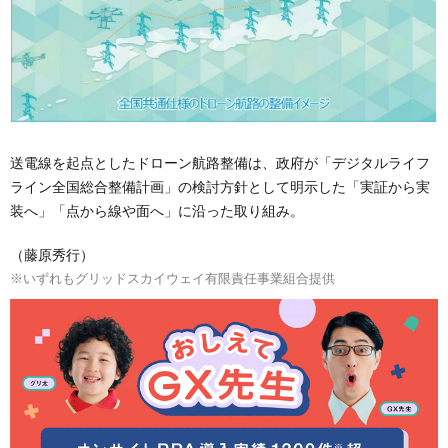
送電線を起点としたドローン航路整備は、政府が「デジタルライフ
ライン全国総合整備計画」の検討方針として明示した「実証から実
装へ」「点から線や面へ」に沿った取り組み。
（藤原秀行）
※いずれもグリッドスカイウェイ有限責任事業組合提供