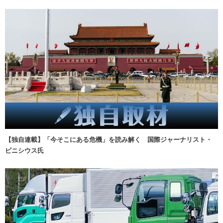
【独自連載】「今そこにある危機」を読み解く 国際ジャーナリスト・
ビニシウス氏