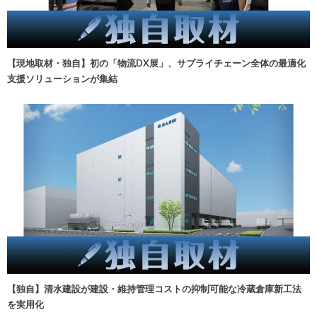
【現地取材・独自】初の「物流DX展」、サプライチェーン全体の最適化
支援ソリューションが集結
【独自】清水建設が建設・維持管理コストの抑制可能な冷蔵倉庫新工法
を実用化