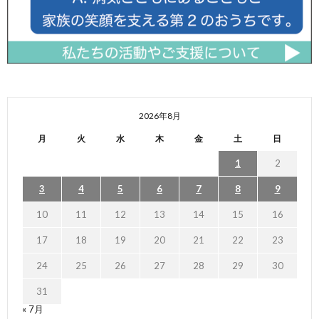
2026年8月
月
火
水
木
金
土
日
1
2
3
4
5
6
7
8
9
10
11
12
13
14
15
16
17
18
19
20
21
22
23
24
25
26
27
28
29
30
31
« 7月