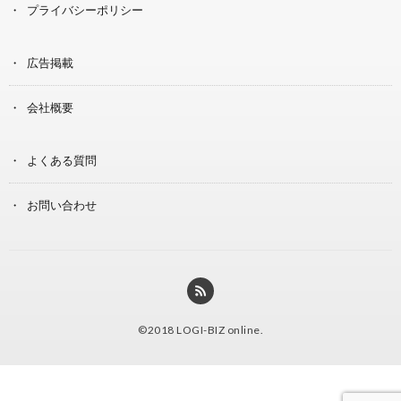
プライバシーポリシー
広告掲載
会社概要
よくある質問
お問い合わせ
©2018
LOGI-BIZ online
.