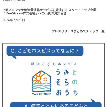
上組／コンテナ物流最適化サービスを提供する スタートアップ企業
「OneStream株式会社」への出資のお知らせ
2026年7月21日
プレスリリースまとめてチェック一覧