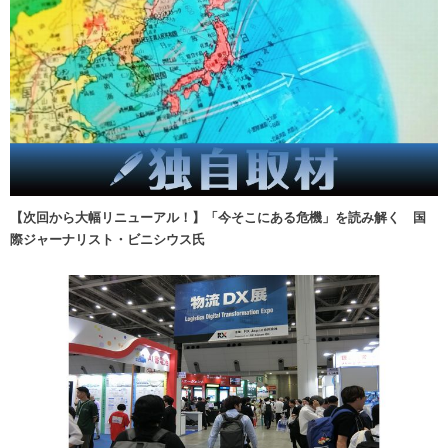
【次回から大幅リニューアル！】「今そこにある危機」を読み解く 国
際ジャーナリスト・ビニシウス氏