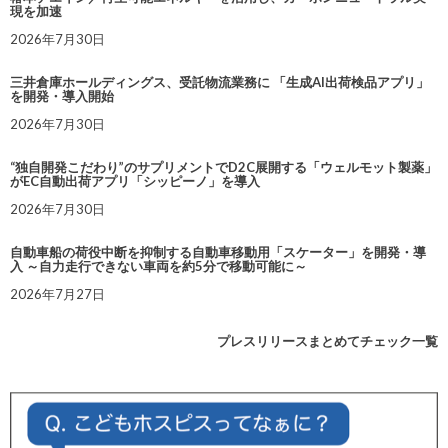
現を加速
2026年7月30日
三井倉庫ホールディングス、受託物流業務に 「生成AI出荷検品アプリ」
を開発・導入開始
2026年7月30日
“独自開発こだわり”のサプリメントでD2C展開する「ウェルモット製薬」
がEC自動出荷アプリ「シッピーノ」を導入
2026年7月30日
自動車船の荷役中断を抑制する自動車移動用「スケーター」を開発・導
入 ～自力走行できない車両を約5分で移動可能に～
2026年7月27日
プレスリリースまとめてチェック一覧