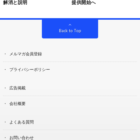
解消と説明
提供開始へ
Back to Top
メルマガ会員登録
プライバシーポリシー
広告掲載
会社概要
よくある質問
お問い合わせ