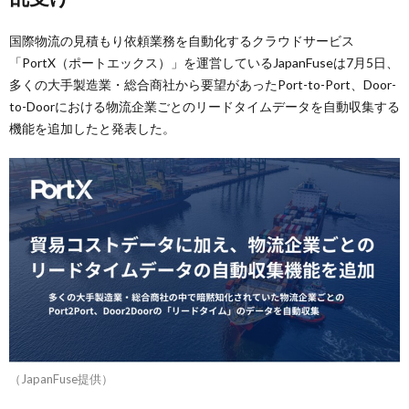
国際物流の見積もり依頼業務を自動化するクラウドサービス
「PortX（ポートエックス）」を運営しているJapanFuseは7月5日、
多くの大手製造業・総合商社から要望があったPort-to-Port、Door-
to-Doorにおける物流企業ごとのリードタイムデータを自動収集する
機能を追加したと発表した。
（JapanFuse提供）