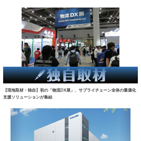
【現地取材・独自】初の「物流DX展」、サプライチェーン全体の最適化
支援ソリューションが集結