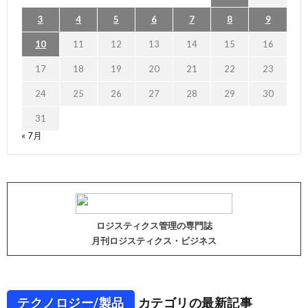
3
4
5
6
7
8
9
10
11
12
13
14
15
16
17
18
19
20
21
22
23
24
25
26
27
28
29
30
31
« 7月
ロジスティクス管理の専門誌
月刊ロジスティクス・ビジネス
テクノロジー/製品
カテゴリの最新記事