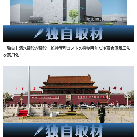
【独自】清水建設が建設・維持管理コストの抑制可能な冷蔵倉庫新工法
を実用化