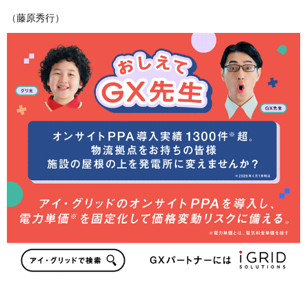
（藤原秀行）