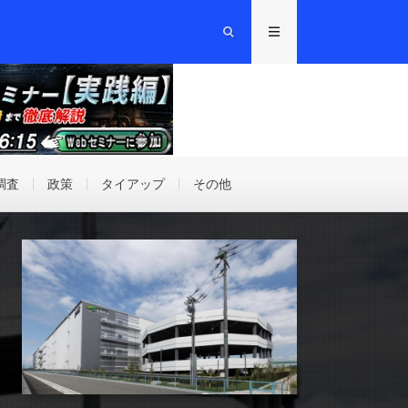
調査
政策
タイアップ
その他