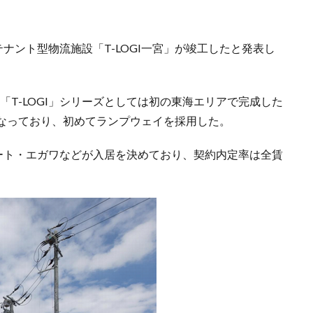
ナント型物流施設「T-LOGI一宮」が竣工したと発表し
の「T-LOGI」シリーズとしては初の東海エリアで完成した
なっており、初めてランプウェイを採用した。
ポート・エガワなどが入居を決めており、契約内定率は全賃