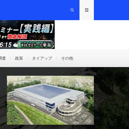
調査
政策
タイアップ
その他