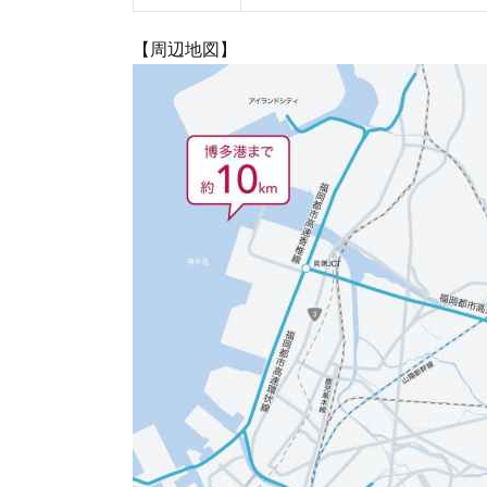
【周辺地図】