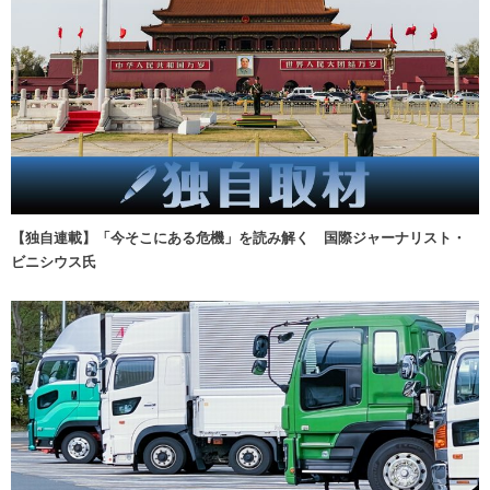
【独自連載】「今そこにある危機」を読み解く 国際ジャーナリスト・
ビニシウス氏