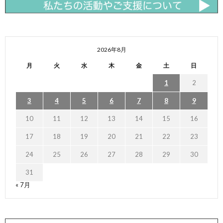
2026年8月
月
火
水
木
金
土
日
1
2
3
4
5
6
7
8
9
10
11
12
13
14
15
16
17
18
19
20
21
22
23
24
25
26
27
28
29
30
31
« 7月