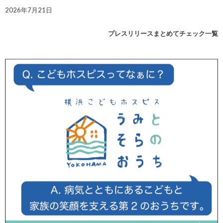
2026年7月21日
プレスリリースまとめてチェック一覧