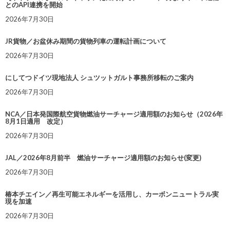
とのAPI連携を開始
2026年7月30日
JR貨物／お盆休み期間の貨物列車の運転計画について
2026年7月30日
にしてつドイツ現地法人 シュツットガルト事務所移転のご案内
2026年7月30日
NCA／日本発国際航空貨物燃油サーチャージ適用額のお知らせ（2026年
8月1日適用 改定）
2026年7月30日
JAL／2026年8月前半 燃油サーチャージ適用額のお知らせ(変更)
2026年7月30日
椿本チエイン／再生可能エネルギーを活用し、カーボンニュートラル実
現を加速
2026年7月30日