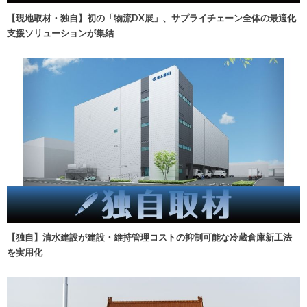
【現地取材・独自】初の「物流DX展」、サプライチェーン全体の最適化
支援ソリューションが集結
【独自】清水建設が建設・維持管理コストの抑制可能な冷蔵倉庫新工法
を実用化