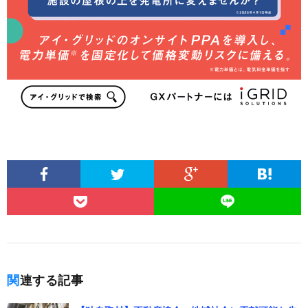
関連する記事